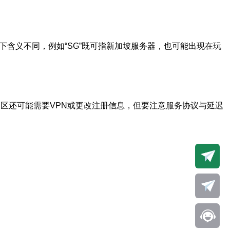
境下含义不同，例如“SG”既可指新加坡服务器，也可能出现在玩
跨区还可能需要VPN或更改注册信息，但要注意服务协议与延迟