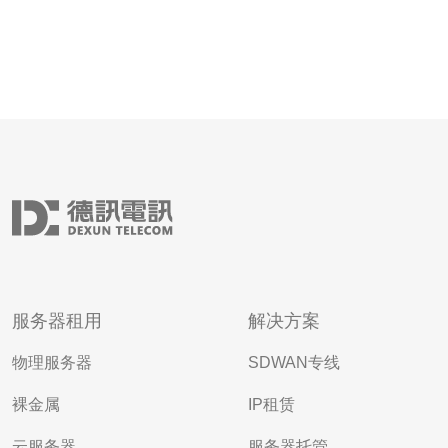
服务器租用
解决方案
物理服务器
SDWAN专线
裸金属
IP租赁
云服务器
服务器托管