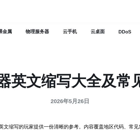
裸金属
物理服务器
云手机
云桌面
DDoS
服务器英文缩写大全及常
2026年5月26日
英文缩写的玩家提供一份清晰的参考。内容覆盖地区代码、常见