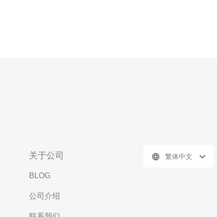
关于公司
繁体中文
BLOG
公司介绍
联系我们