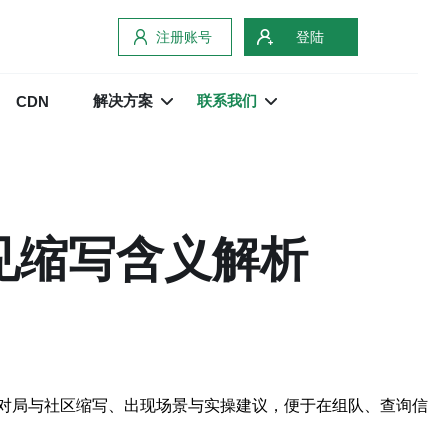
注册账号
登陆
解决方案
联系我们
CDN
见缩写含义解析
对局与社区缩写、出现场景与实操建议，便于在组队、查询信