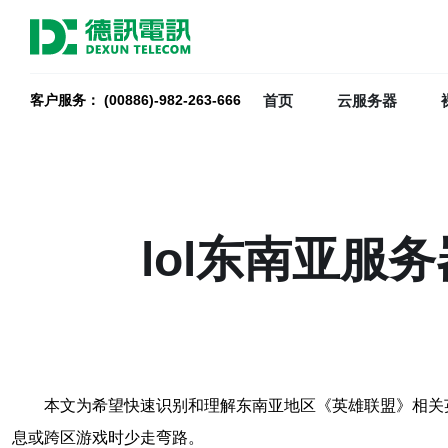
首页
云服务器
客户服务： (00886)-982-263-666
lol东南亚
本文为希望快速识别和理解东南亚地区《英雄联盟》相关
息或跨区游戏时少走弯路。