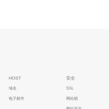
HOST
安全
域名
SSL
电子邮件
网站锁
网站容灾