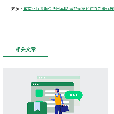
来源：
东南亚服务器包括日本吗 游戏玩家如何判断最优
相关文章