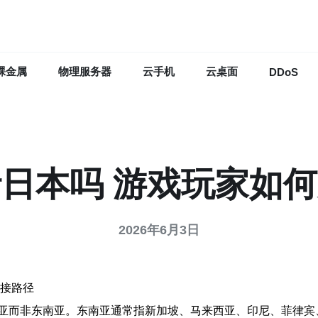
裸金属
物理服务器
云手机
云桌面
DDoS
日本吗 游戏玩家如
2026年6月3日
连接路径
亚而非东南亚。东南亚通常指新加坡、马来西亚、印尼、菲律宾