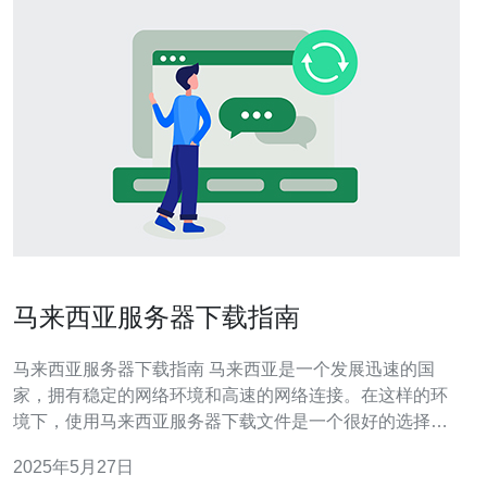
马来西亚服务器下载指南
马来西亚服务器下载指南 马来西亚是一个发展迅速的国
家，拥有稳定的网络环境和高速的网络连接。在这样的环
境下，使用马来西亚服务器下载文件是一个很好的选择。
本指南将为您介绍如何使用马来西亚服务器进行高效的文
2025年5月27日
件下载。 首先，您需要选择一个可靠的马来西亚服务器提