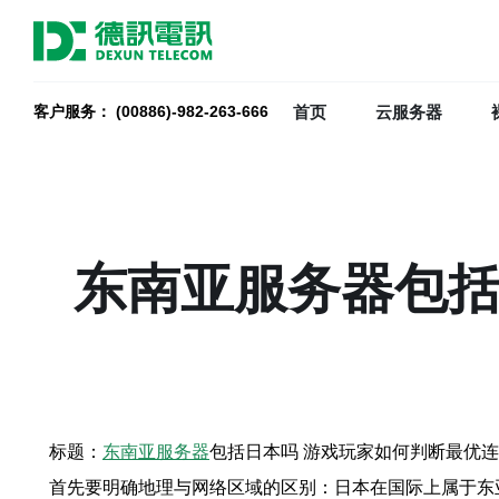
首页
云服务器
客户服务： (00886)-982-263-666
东南亚服务器包括
标题：
东南亚服务器
包括日本吗 游戏玩家如何判断最优
首先要明确地理与网络区域的区别：日本在国际上属于东