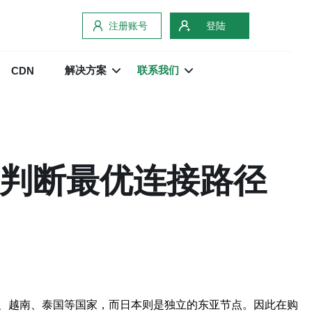
注册账号
登陆
解决方案
联系我们
CDN
何判断最优连接路径
、越南、泰国等国家，而日本则是独立的东亚节点。因此在购