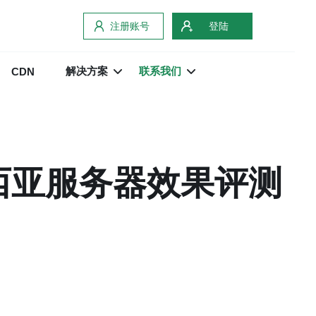
注册账号
登陆
解决方案
联系我们
CDN
西亚服务器效果评测