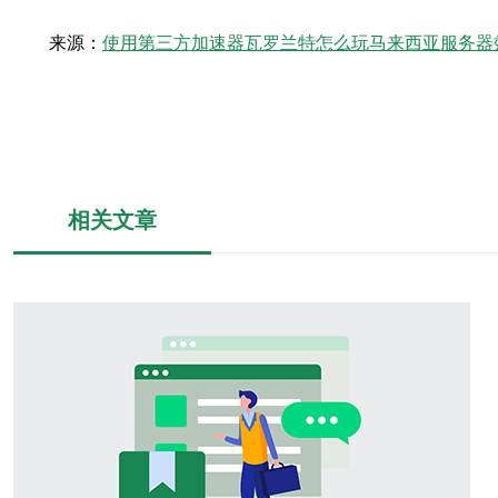
来源：
使用第三方加速器瓦罗兰特怎么玩马来西亚服务器
相关文章