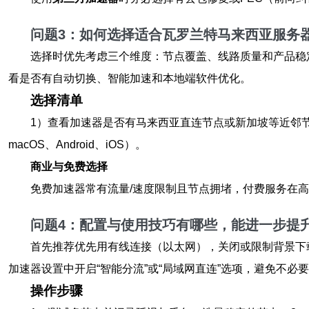
问题3：如何选择适合瓦罗兰特马来西亚服务
选择时优先考虑三个维度：节点覆盖、线路质量和产品稳
看是否有自动切换、智能加速和本地端软件优化。
选择清单
1）查看加速器是否有马来西亚直连节点或新加坡等近邻节点
macOS、Android、iOS）。
商业与免费选择
免费加速器常有流量/速度限制且节点拥堵，付费服务在
问题4：配置与使用技巧有哪些，能进一步提
首先推荐优先用有线连接（以太网），关闭或限制背景下
加速器设置中开启“智能分流”或“局域网直连”选项，避免不必
操作步骤