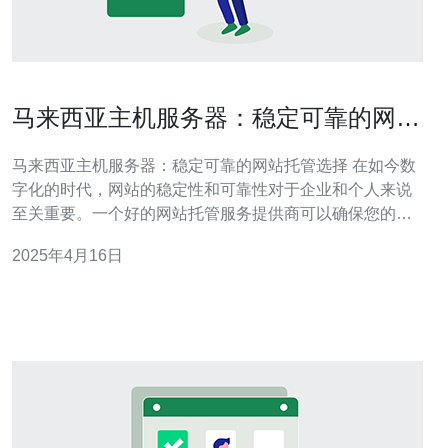
马来西亚主机服务器：稳定可靠的网站
托管选择
马来西亚主机服务器：稳定可靠的网站托管选择 在如今数
字化的时代，网站的稳定性和可靠性对于企业和个人来说
至关重要。一个好的网站托管服务提供商可以确保您的网
站随时在线、高速运行，并提供强大的技术支持。马来西
2025年4月16日
亚主机服务器是一个值得考虑的选择，它们提供稳定可靠
的网站托管服务。 马来西亚主机服务器以其出色的