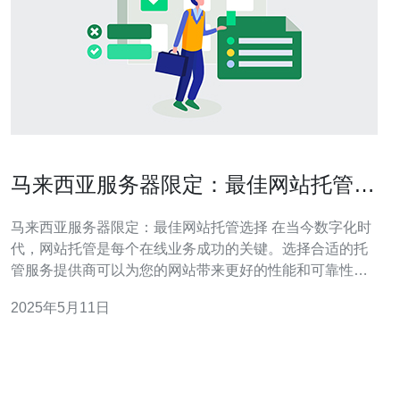
马来西亚服务器限定：最佳网站托管选
择
马来西亚服务器限定：最佳网站托管选择 在当今数字化时
代，网站托管是每个在线业务成功的关键。选择合适的托
管服务提供商可以为您的网站带来更好的性能和可靠性。
特别是对于马来西亚的网站，选择一个位于本地的服务器
2025年5月11日
进行托管可以提供更快的访问速度和更好的用户体验。 选
择马来西亚服务器进行网站托管有许多好处。首先，位于
本地的服务器可以提供更快的