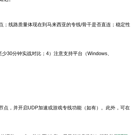
点；线路质量体现在到马来西亚的专线/骨干是否直连；稳定性
0分钟实战对比；4）注意支持平台（Windows、
节点，并开启UDP加速或游戏专线功能（如有）。此外，可在