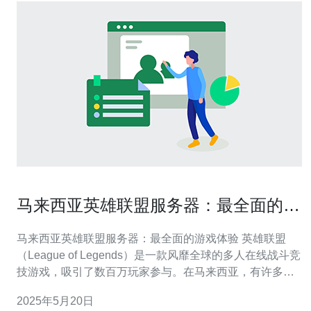
马来西亚英雄联盟服务器：最全面的游
戏体验
马来西亚英雄联盟服务器：最全面的游戏体验 英雄联盟
（League of Legends）是一款风靡全球的多人在线战斗竞
技游戏，吸引了数百万玩家参与。在马来西亚，有许多玩
家热爱这款游戏，并且他们寻找最全面的游戏体验。马来
2025年5月20日
西亚的英雄联盟服务器为他们提供了这样的机会。 马来西