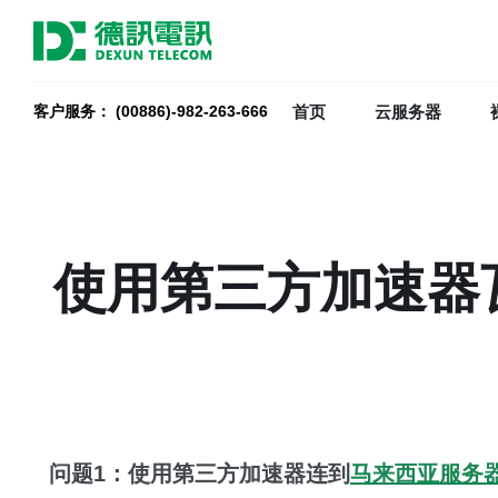
首页
云服务器
客户服务： (00886)-982-263-666
使用第三方加速器
问题1：使用第三方加速器连到
马来西亚服务