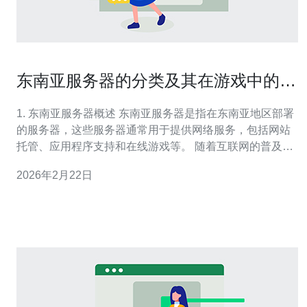
东南亚服务器的分类及其在游戏中的应
用
1. 东南亚服务器概述 东南亚服务器是指在东南亚地区部署
的服务器，这些服务器通常用于提供网络服务，包括网站
托管、应用程序支持和在线游戏等。 随着互联网的普及和
在线游戏的兴起，东南亚地区的服务器需求不断增加。 根
2026年2月22日
据最新的市场研究，东南亚的服务器市场预计在未来五年
内将以每年15%的速度增长。 这种增长