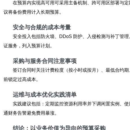
在预算内实现高可用可采用主备机制、跨可用区部署与定期
议将备份费用计入长期预算。
安全与合规的成本考量
安全投入包括防火墙、DDoS 防护、入侵检测与补丁
证服务，列入预算计划。
采购与服务合同注意事项
签订合同时关注计费粒度（按小时或按月）、最低合约期、
前锁定过高成本。
运维与成本优化实践清单
实践建议包括：定期监控资源利用率并下调闲置实例、使
通财务告警避免费用暴涨。
结论：以业务价值为导向的预算采购