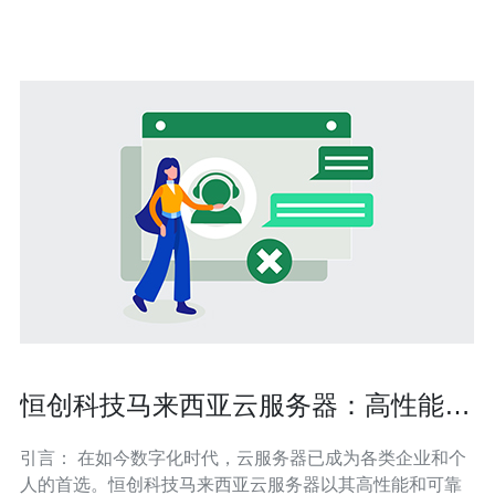
逊A
恒创科技马来西亚云服务器：高性能、
可靠的解决方案
引言： 在如今数字化时代，云服务器已成为各类企业和个
人的首选。恒创科技马来西亚云服务器以其高性能和可靠