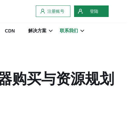
注册账号
登陆
解决方案
联系我们
CDN
器购买与资源规划