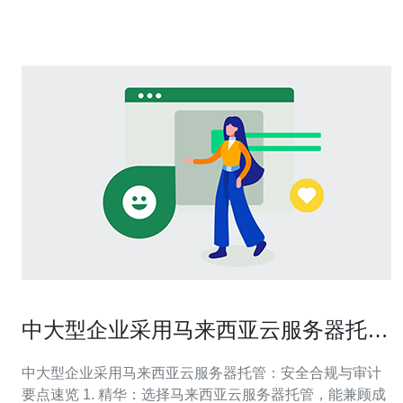
家提供商主导：
中大型企业采用马来西亚云服务器托管
的安全合规与审计要点
中大型企业采用马来西亚云服务器托管：安全合规与审计
要点速览 1. 精华：选择马来西亚云服务器托管，能兼顾成