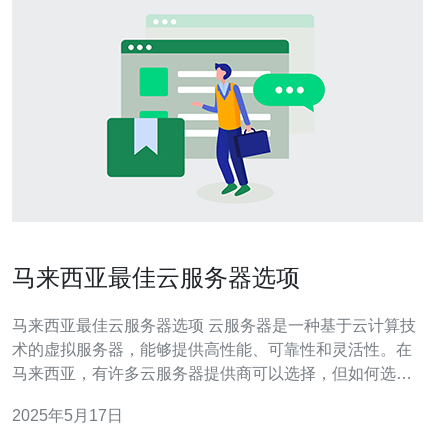
马来西亚最佳云服务器选项
马来西亚最佳云服务器选项 云服务器是一种基于云计算技
术的虚拟服务器，能够提供高性能、可靠性和灵活性。在
马来西亚，有许多云服务器提供商可以选择，但如何选择
最适合自己的呢？本文将介绍马来西亚最佳的云服务器选
2025年5月17日
项。 阿里云是中国领先的云计算服务提供商，也在马来西
亚设立了数据中心，为当地用户提供云服务器服务。阿里