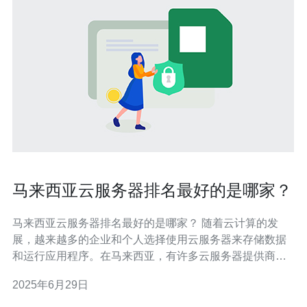
马来西亚云服务器排名最好的是哪家？
马来西亚云服务器排名最好的是哪家？ 随着云计算的发
展，越来越多的企业和个人选择使用云服务器来存储数据
和运行应用程序。在马来西亚，有许多云服务器提供商，
但哪家是最好的呢？本文将为您介绍马来西亚云服务器排
2025年6月29日
名最好的是哪家。 根据市场调研和用户评价，以下是马来
西亚云服务器排名最好的几家公司： 阿里云 腾讯云 亚马