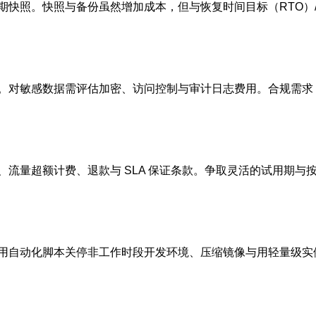
快照。快照与备份虽然增加成本，但与恢复时间目标（RTO）
管理。对敏感数据需评估加密、访问控制与审计日志费用。合规需
流量超额计费、退款与 SLA 保证条款。争取灵活的试用期
用自动化脚本关停非工作时段开发环境、压缩镜像与用轻量级实