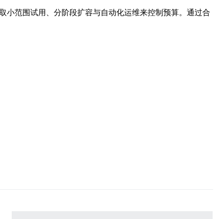
，采取小范围试用、分阶段扩容与自动化运维来控制预算。通过合