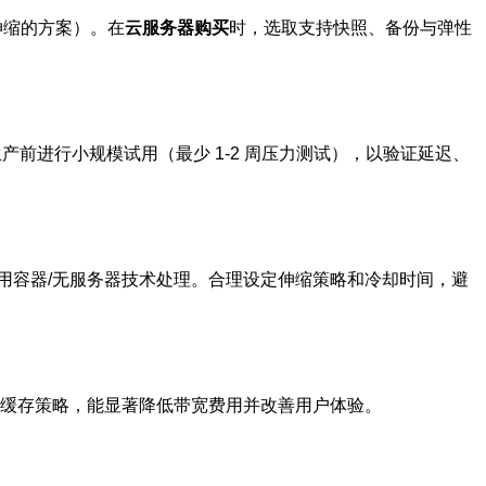
伸缩的方案）。在
云服务器购买
时，选取支持快照、备份与弹性
前进行小规模试用（最少 1-2 周压力测试），以验证延迟、
用容器/无服务器技术处理。合理设定伸缩策略和冷却时间，避
用缓存策略，能显著降低带宽费用并改善用户体验。