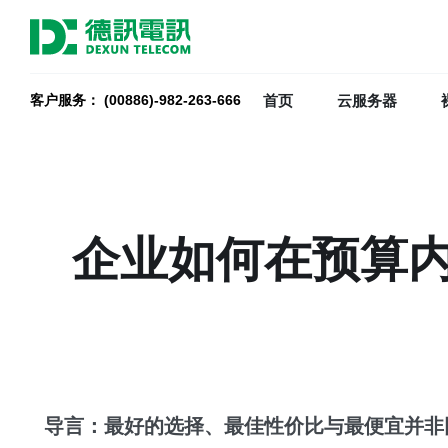
首页
云服务器
客户服务： (00886)-982-263-666
企业如何在预算
导言：最好的选择、最佳性价比与最便宜并非