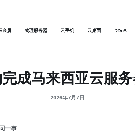
裸金属
物理服务器
云手机
云桌面
DDoS
内完成马来西亚云服务
2026年7月7日
同一事