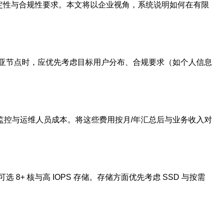
定性与合规性要求。本文将以企业视角，系统说明如何在有限
亚节点时，应优先考虑目标用户分布、合规要求（如个人信息
、监控与运维人员成本。将这些费用按月/年汇总后与业务收入对
可选 8+ 核与高 IOPS 存储。存储方面优先考虑 SSD 与按需