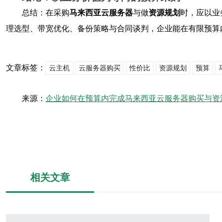
总结：在采购
马来西亚云服务器
与做
资源规划
时，应以业
理选型、带宽优化、备份策略与合同谈判，企业能在有限预算
文章标签：
云主机
云服务器购买
性价比
资源规划
预算
来源：
企业如何在预算内完成马来西亚云服务器购买与资
相关文章