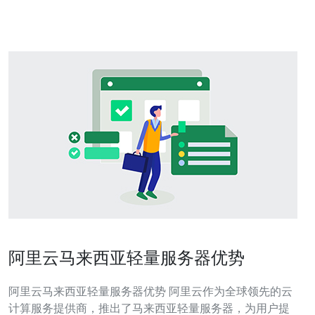
云的优势在于稳定性和安全
阿里云马来西亚轻量服务器优势
阿里云马来西亚轻量服务器优势 阿里云作为全球领先的云
计算服务提供商，推出了马来西亚轻量服务器，为用户提