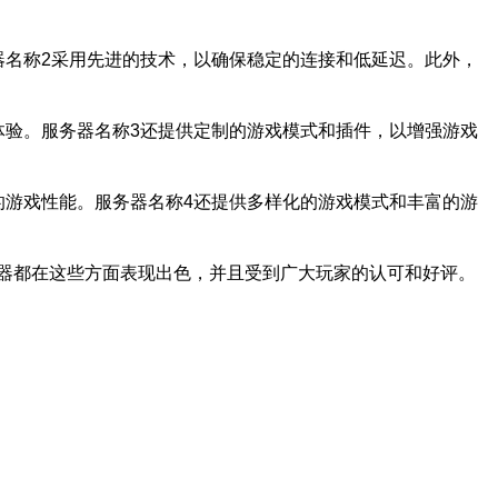
器名称2采用先进的技术，以确保稳定的连接和低延迟。此外，
体验。服务器名称3还提供定制的游戏模式和插件，以增强游戏
的游戏性能。服务器名称4还提供多样化的游戏模式和丰富的游
器都在这些方面表现出色，并且受到广大玩家的认可和好评。