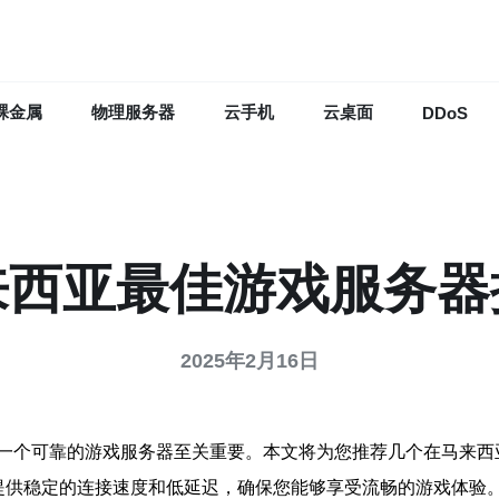
裸金属
物理服务器
云手机
云桌面
DDoS
来西亚最佳游戏服务器
2025年2月16日
一个可靠的游戏服务器至关重要。本文将为您推荐几个在马来西
提供稳定的连接速度和低延迟，确保您能够享受流畅的游戏体验