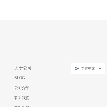
关于公司
繁体中文
BLOG
公司介绍
联系我们