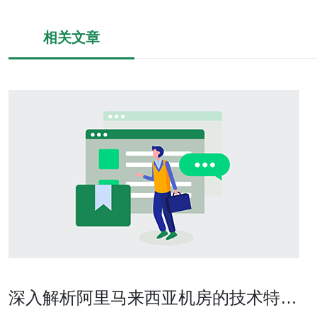
相关文章
深入解析阿里马来西亚机房的技术特点