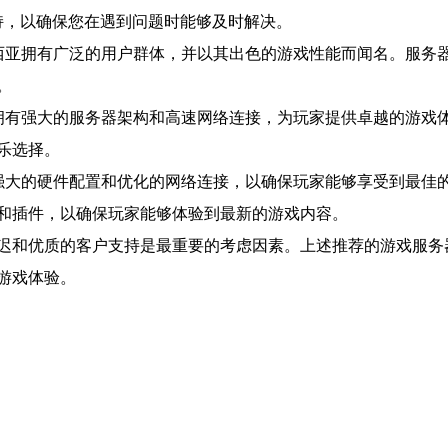
支持，以确保您在遇到问题时能够及时解决。
西亚拥有广泛的用户群体，并以其出色的游戏性能而闻名。服务
。
拥有强大的服务器架构和高速网络连接，为玩家提供卓越的游戏
乐选择。
强大的硬件配置和优化的网络连接，以确保玩家能够享受到最佳
和插件，以确保玩家能够体验到最新的游戏内容。
迟和优质的客户支持是最重要的考虑因素。上述推荐的游戏服务
游戏体验。