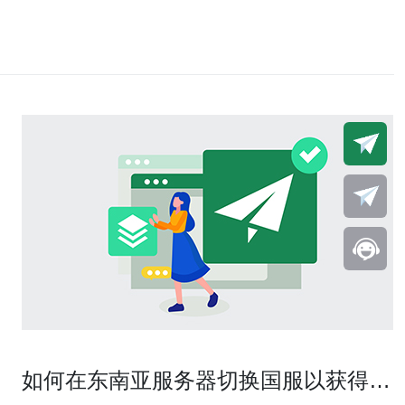
如何在东南亚服务器切换国服以获得更