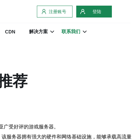
注册账号
登陆
解决方案
联系我们
CDN
推荐
亚广受好评的游戏服务器。
。该服务器拥有强大的硬件和网络基础设施，能够承载高流量