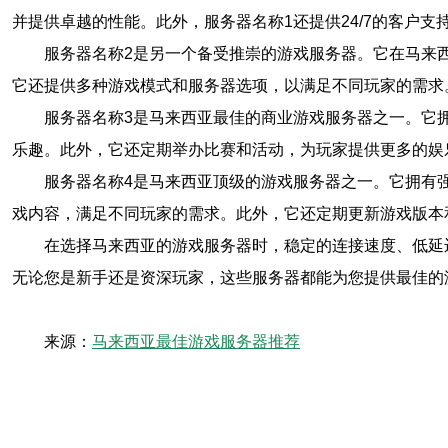
并提供卓越的性能。此外，服务器名称1还提供24/7的客户
服务器名称2是另一个备受推崇的游戏服务器。它在马来
它还提供多种游戏模式和服务器选项，以满足不同玩家的需求
服务器名称3是马来西亚最佳的商业游戏服务器之一。它
乐趣。此外，它还定期举办比赛和活动，为玩家提供更多的娱
服务器名称4是马来西亚顶级的游戏服务器之一。它拥有
戏内容，满足不同玩家的需求。此外，它还定期更新游戏版本
在选择马来西亚的游戏服务器时，稳定的连接速度、低延
无论您是新手还是资深玩家，这些服务器都能为您提供最佳的
来源：
马来西亚最佳游戏服务器推荐