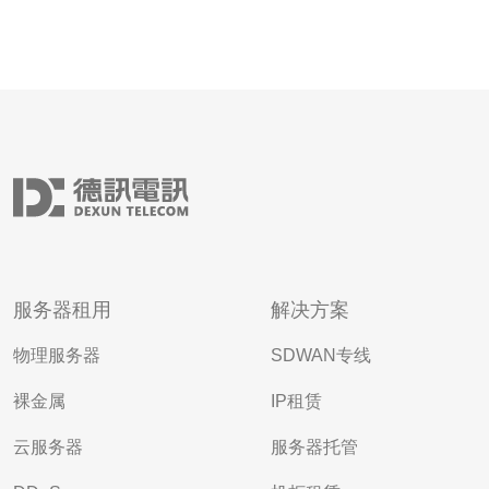
服务器租用
解决方案
物理服务器
SDWAN专线
裸金属
IP租赁
云服务器
服务器托管