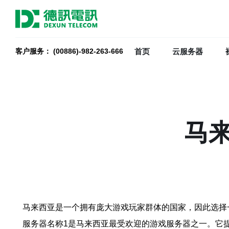
首页
云服务器
客户服务： (00886)-982-263-666
马
马来西亚是一个拥有庞大游戏玩家群体的国家，因此选择
服务器名称1是马来西亚最受欢迎的游戏服务器之一。它