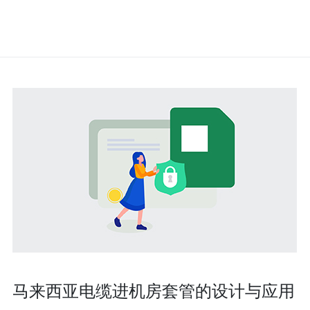
马来西亚电缆进机房套管的设计与应用