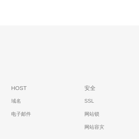
HOST
安全
域名
SSL
电子邮件
网站锁
网站容灾