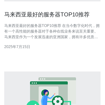
马来西亚最好的服务器TOP10推荐
马来西亚最好的服务器TOP10推荐 在当今数字化时代，拥
有一个高性能的服务器对于各种在线业务来说至关重要。
马来西亚作为一个发展迅速的亚洲国家，拥有许多优质的
服务器提供商。本文将为您推荐马来西亚最好的服务器
2025年7月15日
TOP10。 ServerFreak是马来西亚领先的服务器提供商，
提供各种类型的服务器解决方案，包括共享主机、VPS、
云服务