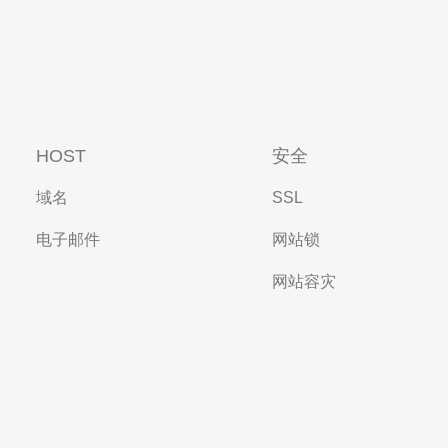
HOST
安全
域名
SSL
电子邮件
网站锁
网站容灾