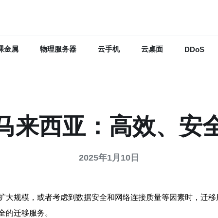
裸金属
物理服务器
云手机
云桌面
DDoS
马来西亚：高效、安
2025年1月10日
扩大规模，或者考虑到数据安全和网络连接质量等因素时，迁移
全的迁移服务。