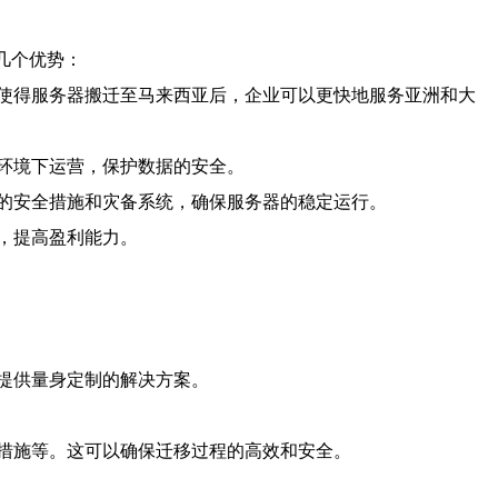
几个优势：
使得服务器搬迁至马来西亚后，企业可以更快地服务亚洲和大
环境下运营，保护数据的安全。
的安全措施和灾备系统，确保服务器的稳定运行。
，提高盈利能力。
提供量身定制的解决方案。
措施等。这可以确保迁移过程的高效和安全。