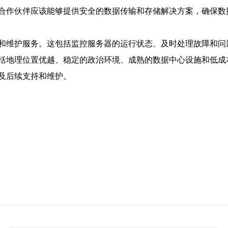
合作伙伴应该能够提供安全的数据传输和存储解决方案，确保数
和维护服务。这包括监控服务器的运行状态、及时处理故障和问
括地理位置优越、稳定的政治环境、成熟的数据中心设施和低成
及后续支持和维护。