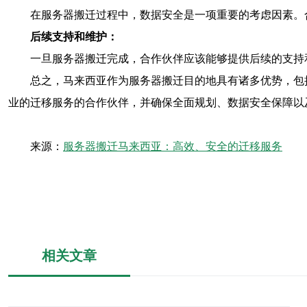
在服务器搬迁过程中，数据安全是一项重要的考虑因素。
后续支持和维护：
一旦服务器搬迁完成，合作伙伴应该能够提供后续的支持
总之，马来西亚作为服务器搬迁目的地具有诸多优势，包
业的迁移服务的合作伙伴，并确保全面规划、数据安全保障以
来源：
服务器搬迁马来西亚：高效、安全的迁移服务
相关文章