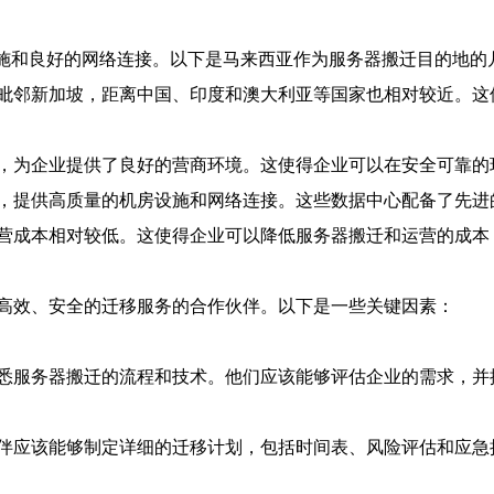
设施和良好的网络连接。以下是马来西亚作为服务器搬迁目的地的
毗邻新加坡，距离中国、印度和澳大利亚等国家也相对较近。这
，为企业提供了良好的营商环境。这使得企业可以在安全可靠的
，提供高质量的机房设施和网络连接。这些数据中心配备了先进
营成本相对较低。这使得企业可以降低服务器搬迁和运营的成本
高效、安全的迁移服务的合作伙伴。以下是一些关键因素：
悉服务器搬迁的流程和技术。他们应该能够评估企业的需求，并
伴应该能够制定详细的迁移计划，包括时间表、风险评估和应急