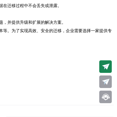
据在迁移过程中不会丢失或泄露。
题，并提供升级和扩展的解决方案。
本等。为了实现高效、安全的迁移，企业需要选择一家提供专