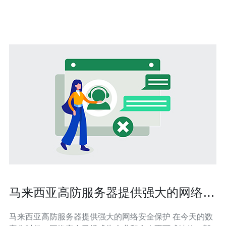
付费）形成混合部署；而最便宜的短期方案可能是通过轻
量云主机或租用较低配置物理服务器，
马来西亚高防服务器提供强大的网络安
全保护
马来西亚高防服务器提供强大的网络安全保护 在今天的数