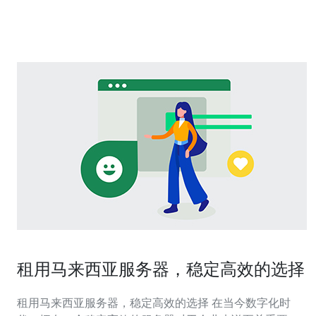
务器以其卓越的性能而闻名。无论是个人网站还是企
租用马来西亚服务器，稳定高效的选择
租用马来西亚服务器，稳定高效的选择 在当今数字化时