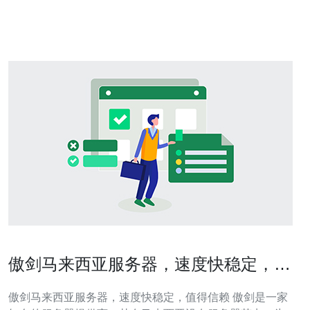
产品在马来西亚市场上备受推崇。华为服务器以其高性
能、可靠性和安全性而闻
傲剑马来西亚服务器，速度快稳定，值
得信赖
傲剑马来西亚服务器，速度快稳定，值得信赖 傲剑是一家