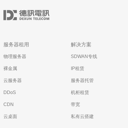
服务器租用
解决方案
物理服务器
SDWAN专线
裸金属
IP租赁
云服务器
服务器托管
DDoS
机柜租赁
CDN
带宽
云桌面
私有云搭建