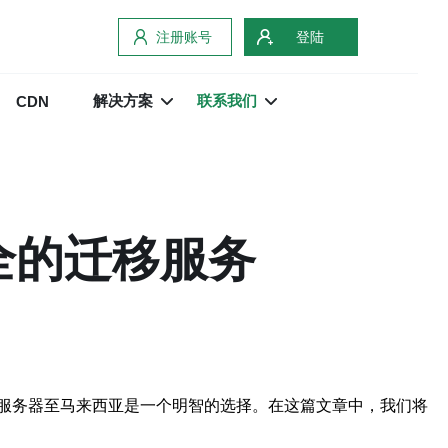
注册账号
登陆
解决方案
联系我们
CDN
全的迁移服务
服务器至马来西亚是一个明智的选择。在这篇文章中，我们将