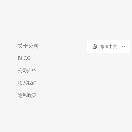
关于公司
繁体中文
BLOG
公司介绍
联系我们
隐私政策