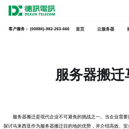
首页
云服务器
客户服务： (00886)-982-263-666
服务器搬迁
服务器搬迁是现代企业不可避免的挑战之一。当企业需要
探讨马来西亚作为服务器搬迁目的地的优势，并介绍高效、安