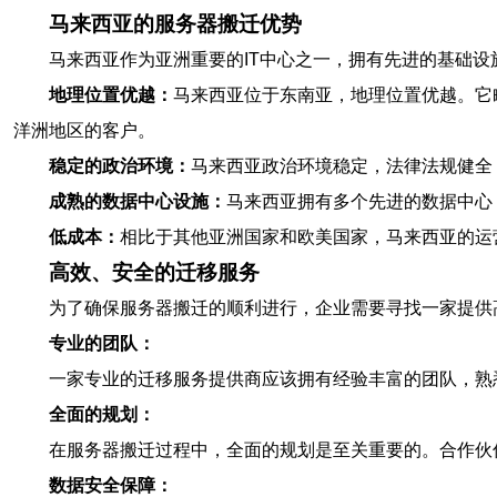
马来西亚的服务器搬迁优势
马来西亚作为亚洲重要的IT中心之一，拥有先进的基础
地理位置优越：
马来西亚位于东南亚，地理位置优越。它
洋洲地区的客户。
稳定的政治环境：
马来西亚政治环境稳定，法律法规健全
成熟的数据中心设施：
马来西亚拥有多个先进的数据中心
低成本：
相比于其他亚洲国家和欧美国家，马来西亚的运
高效、安全的迁移服务
为了确保服务器搬迁的顺利进行，企业需要寻找一家提供
专业的团队：
一家专业的迁移服务提供商应该拥有经验丰富的团队，熟
全面的规划：
在服务器搬迁过程中，全面的规划是至关重要的。合作伙
数据安全保障：