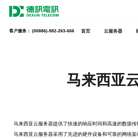
首页
云服务器
客户服务： (00886)-982-263-666
马来西亚
马来西亚云服务器提供了快速的响应时间和高速的数据传
马来西亚云服务器采用了先进的硬件设备和可靠的网络架