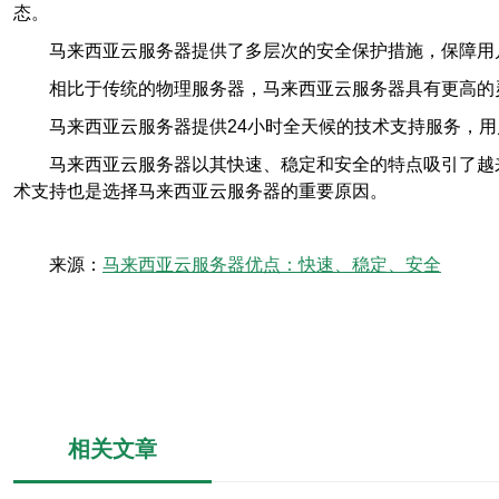
态。
马来西亚云服务器提供了多层次的安全保护措施，保障用
相比于传统的物理服务器，马来西亚云服务器具有更高的
马来西亚云服务器提供24小时全天候的技术支持服务，
马来西亚云服务器以其快速、稳定和安全的特点吸引了越
术支持也是选择马来西亚云服务器的重要原因。
来源：
马来西亚云服务器优点：快速、稳定、安全
相关文章