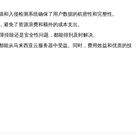
墙和入侵检测系统确保了用户数据的机密性和完整性。
，避免了资源浪费和额外的成本支出。
故障排除还是安全性问题，都能得到及时解决。
都能从马来西亚云服务器中受益。同时，费用效益和优质的技