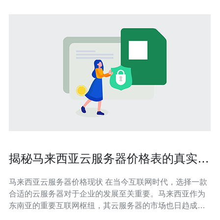
揭秘马来西亚云服务器价格表的真实情
况
马来西亚云服务器价格现状 在当今互联网时代，选择一款
合适的云服务器对于企业的发展至关重要。马来西亚作为
东南亚的重要互联网枢纽，其云服务器的市场也日趋成
熟。然而，许多用户在选择时往往感到困惑，不知道如何