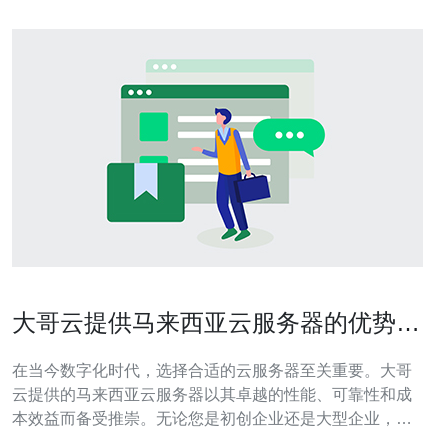
大哥云提供马来西亚云服务器的优势与
选择
在当今数字化时代，选择合适的云服务器至关重要。大哥
云提供的马来西亚云服务器以其卓越的性能、可靠性和成
本效益而备受推崇。无论您是初创企业还是大型企业，大
哥云的服务都能满足您的需求。本文将从多个方面为您详