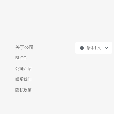
关于公司
繁体中文
BLOG
公司介绍
联系我们
隐私政策