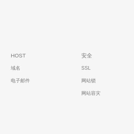
HOST
安全
域名
SSL
电子邮件
网站锁
网站容灾