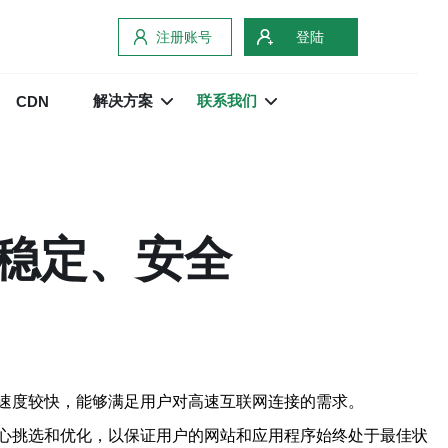
注册账号
登陆
解决方案
联系我们
CDN
稳定、安全
速度较快，能够满足用户对高速互联网连接的需求。
心挑选和优化，以保证用户的网站和应用程序始终处于最佳状