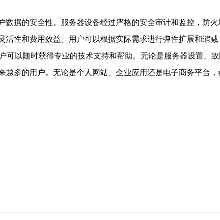
户数据的安全性。服务器设备经过严格的安全审计和监控，防火
灵活性和费用效益。用户可以根据实际需求进行弹性扩展和缩减
用户可以随时获得专业的技术支持和帮助。无论是服务器设置、
来越多的用户。无论是个人网站、企业应用还是电子商务平台，