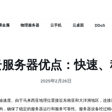
裸金属
物理服务器
云手机
云桌面
DDoS
云服务器优点：快速、
2025年2月26日
输速度。由于马来西亚地理位置接近东南亚和大洋洲地区，连接
构，确保了稳定的服务器运行和服务可靠性。服务器设备经过精