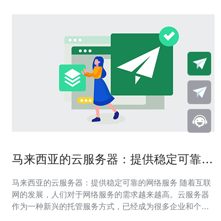
马来西亚的云服务器：提供稳定可靠的
网络服务
马来西亚的云服务器：提供稳定可靠的网络服务 随着互联
网的发展，人们对于网络服务的需求越来越高。云服务器
作为一种新兴的托管服务方式，已经成为很多企业和个人
用户的首选。马来西亚的云服务器以其稳定可靠的网络服