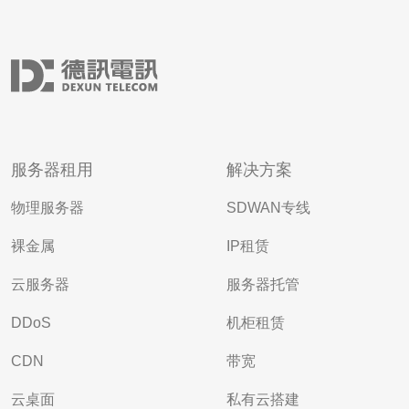
服务器租用
解决方案
物理服务器
SDWAN专线
裸金属
IP租赁
云服务器
服务器托管
DDoS
机柜租赁
CDN
带宽
云桌面
私有云搭建