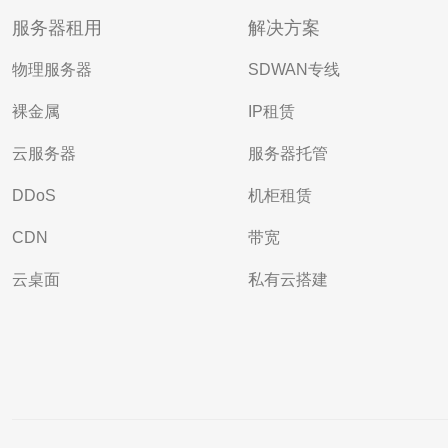
服务器租用
解决方案
物理服务器
SDWAN专线
裸金属
IP租赁
云服务器
服务器托管
DDoS
机柜租赁
CDN
带宽
云桌面
私有云搭建