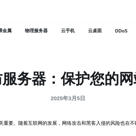
裸金属
物理服务器
云手机
云桌面
DDoS
防服务器：保护您的网
2025年3月5日
关重要。随着互联网的发展，网络攻击和黑客入侵的风险也在不