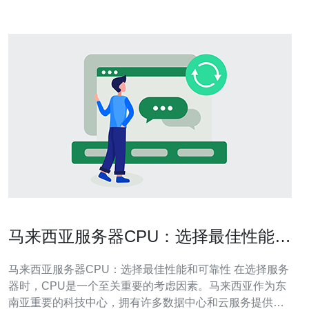
马来西亚服务器CPU：选择最佳性能和
可靠性
马来西亚服务器CPU：选择最佳性能和可靠性 在选择服务
器时，CPU是一个至关重要的考虑因素。马来西亚作为东
南亚重要的科技中心，拥有许多数据中心和云服务提供