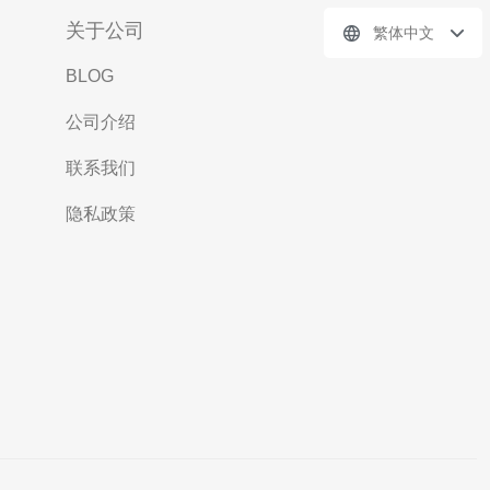
关于公司
繁体中文
BLOG
公司介绍
联系我们
隐私政策