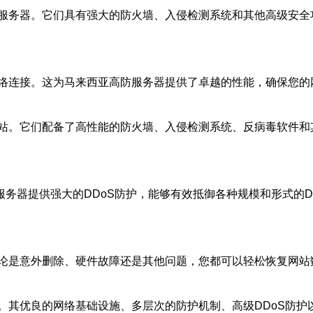
服务器。它们具有强大的防火墙、入侵检测系统和其他高级安全功
络连接。这为马来西亚高防服务器提供了卓越的性能，确保您的
站。它们配备了高性能的防火墙、入侵检测系统、反病毒软件和
服务器提供强大的DDoS防护，能够有效抵御各种规模和形式的
论是意外删除、硬件故障还是其他问题，您都可以轻松恢复网站
。其优良的网络基础设施、多层次的防护机制、高级DDoS防护