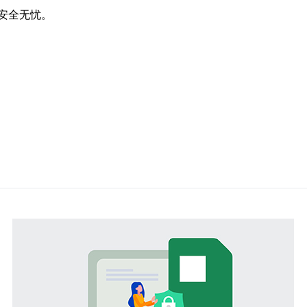
安全无忧。