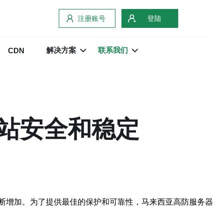
注册账号
登陆
解决方案
联系我们
CDN
站安全和稳定
断增加。为了提供最佳的保护和可靠性，马来西亚高防服务器