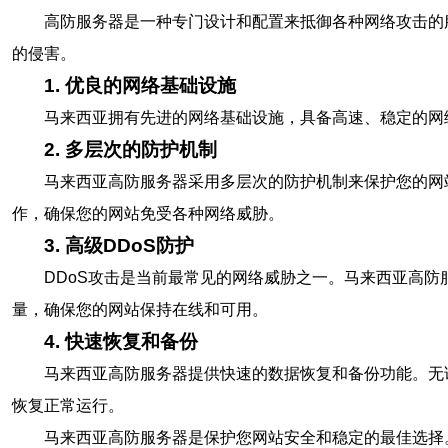
高防服务器是一种专门设计和配置来抵御各种网络攻击的
的侵害。
1. 优良的网络基础设施
马来西亚拥有先进的网络基础设施，具备高速、稳定的网
2. 多层次的防护机制
马来西亚高防服务器采用多层次的防护机制来保护您的网
作，确保您的网站免受各种网络威胁。
3. 高级DDoS防护
DDoS攻击是当前最常见的网络威胁之一。马来西亚高防
量，确保您的网站保持在线和可用。
4. 快速恢复和备份
马来西亚高防服务器提供快速的数据恢复和备份功能。无
恢复正常运行。
马来西亚高防服务器是保护您网站安全和稳定的最佳选择