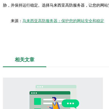
胁，并保持运行稳定。选择马来西亚高防服务器，让您的网站
来源：
马来西亚高防服务器：保护您的网站安全和稳定
相关文章