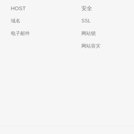
HOST
安全
域名
SSL
电子邮件
网站锁
网站容灾