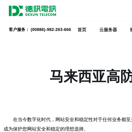
首页
云服务器
客户服务： (00886)-982-263-666
马来西亚高
在当今数字化时代，网站安全和稳定性对于任何业务都至
成为保护您网站安全和稳定的理想选择。