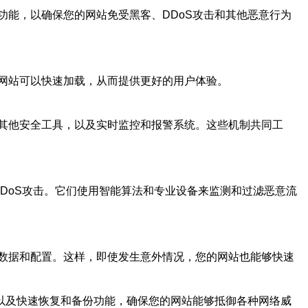
能，以确保您的网站免受黑客、DDoS攻击和其他恶意行为
网站可以快速加载，从而提供更好的用户体验。
其他安全工具，以及实时监控和报警系统。这些机制共同工
DDoS攻击。它们使用智能算法和专业设备来监测和过滤恶意流
数据和配置。这样，即使发生意外情况，您的网站也能够快速
以及快速恢复和备份功能，确保您的网站能够抵御各种网络威