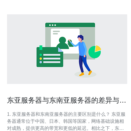
东亚服务器与东南亚服务器的差异与选
择建议
1. 东亚服务器和东南亚服务器的主要区别是什么？ 东亚服
务器通常位于中国、日本、韩国等国家，网络基础设施相
对成熟，提供更高的带宽和更低的延迟。相比之下，东南