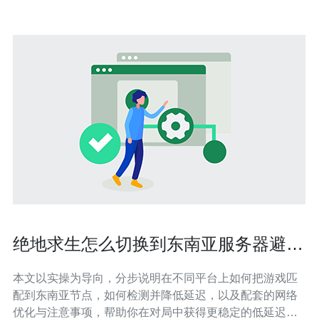
绝地求生怎么切换到东南亚服务器避免
高Ping的实操方法
本文以实操为导向，分步说明在不同平台上如何把游戏匹
配到东南亚节点，如何检测并降低延迟，以及配套的网络
优化与注意事项，帮助你在对局中获得更稳定的低延迟体