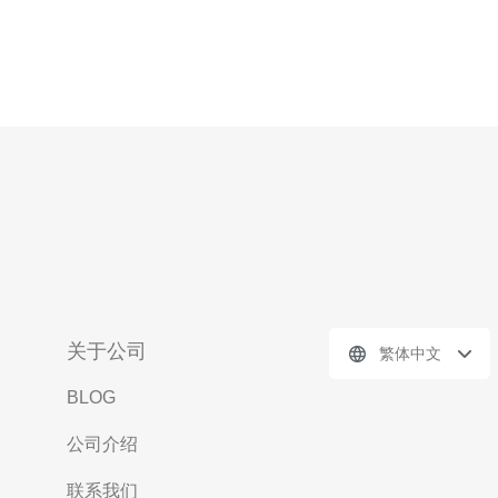
关于公司
繁体中文
BLOG
公司介绍
联系我们