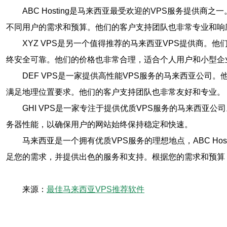
ABC Hosting是马来西亚最受欢迎的VPS服务提供商
不同用户的需求和预算。他们的客户支持团队也非常专业和响
XYZ VPS是另一个值得推荐的马来西亚VPS提供商。
终安全可靠。他们的价格也非常合理，适合个人用户和小型企
DEF VPS是一家提供高性能VPS服务的马来西亚公司
满足地理位置要求。他们的客户支持团队也非常友好和专业。
GHI VPS是一家专注于提供优质VPS服务的马来西亚
务器性能，以确保用户的网站始终保持稳定和快速。
马来西亚是一个拥有优质VPS服务的理想地点，ABC Host
足您的需求，并提供出色的服务和支持。根据您的需求和预算
来源：
最佳马来西亚VPS推荐软件