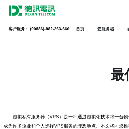
首页
云服务器
客户服务： (00886)-982-263-666
最
虚拟私有服务器（VPS）是一种通过虚拟化技术将一台
成为许多企业和个人选择VPS服务的理想地点。本文将向您推