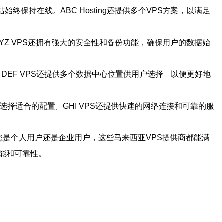
终保持在线。ABC Hosting还提供多个VPS方案，以满足
YZ VPS还拥有强大的安全性和备份功能，确保用户的数据始
DEF VPS还提供多个数据中心位置供用户选择，以便更好地
选择适合的配置。GHI VPS还提供快速的网络连接和可靠的服
择。无论您是个人用户还是企业用户，这些马来西亚VPS提供商都能满
能和可靠性。