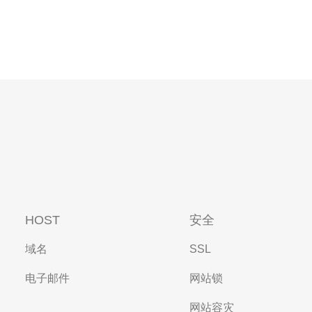
HOST
安全
域名
SSL
电子邮件
网站锁
网站容灾