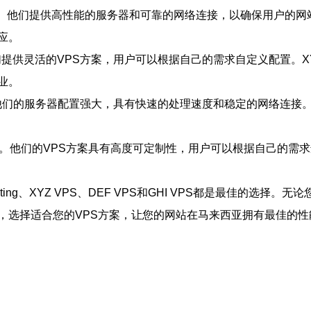
之一。他们提供高性能的服务器和可靠的网络连接，以确保用户的网站始
应。
他们提供灵活的VPS方案，用户可以根据自己的需求自定义配置。X
业。
。他们的服务器配置强大，具有快速的处理速度和稳定的网络连接。
公司。他们的VPS方案具有高度可定制性，用户可以根据自己的需求
ing、XYZ VPS、DEF VPS和GHI VPS都是最佳的选
，选择适合您的VPS方案，让您的网站在马来西亚拥有最佳的性