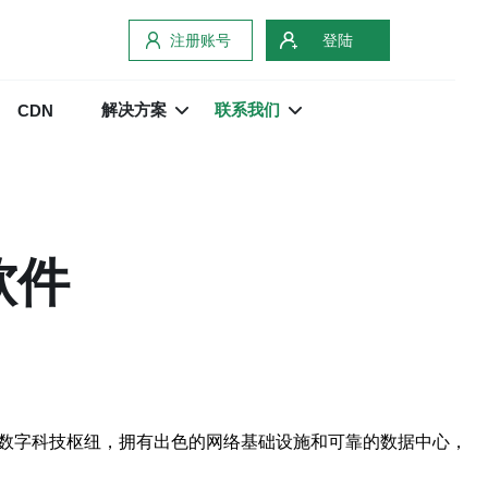
注册账号
登陆
解决方案
联系我们
CDN
软件
的数字科技枢纽，拥有出色的网络基础设施和可靠的数据中心，