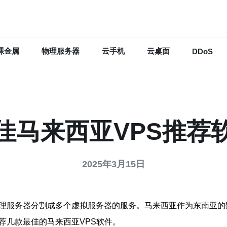
裸金属
物理服务器
云手机
云桌面
DDoS
佳马来西亚VPS推荐
2025年3月15日
物理服务器分割成多个虚拟服务器的服务。马来西亚作为东南亚
荐几款最佳的马来西亚VPS软件。