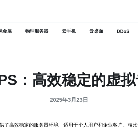
裸金属
物理服务器
云手机
云桌面
DDoS
PS：高效稳定的虚
2025年3月23日
提供了高效稳定的服务器环境，适用于个人用户和企业客户。相比