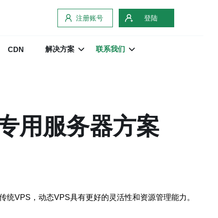
注册账号
登陆
解决方案
联系我们
CDN
拟专用服务器方案
传统VPS，动态VPS具有更好的灵活性和资源管理能力。