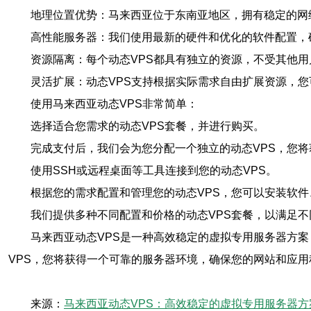
地理位置优势：马来西亚位于东南亚地区，拥有稳定的网
高性能服务器：我们使用最新的硬件和优化的软件配置，
资源隔离：每个动态VPS都具有独立的资源，不受其他
灵活扩展：动态VPS支持根据实际需求自由扩展资源，
使用马来西亚动态VPS非常简单：
选择适合您需求的动态VPS套餐，并进行购买。
完成支付后，我们会为您分配一个独立的动态VPS，您
使用SSH或远程桌面等工具连接到您的动态VPS。
根据您的需求配置和管理您的动态VPS，您可以安装软
我们提供多种不同配置和价格的动态VPS套餐，以满足
马来西亚动态VPS是一种高效稳定的虚拟专用服务器方
VPS，您将获得一个可靠的服务器环境，确保您的网站和应
来源：
马来西亚动态VPS：高效稳定的虚拟专用服务器方