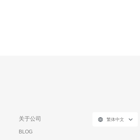
关于公司
繁体中文
BLOG