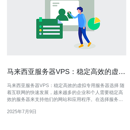
马来西亚服务器VPS：稳定高效的虚拟
专用服务器选择
马来西亚服务器VPS：稳定高效的虚拟专用服务器选择 随
着互联网的快速发展，越来越多的企业和个人需要稳定高
效的服务器来支持他们的网站和应用程序。在选择服务器
时，马来西亚的VPS（虚拟专用服务器）成为了许多人的
2025年7月9日
首选。本文将介绍马来西亚VPS的优势和选择方法。 VPS
是一种虚拟专用服务器，它将一个物理服务器划分为多个
独立的虚拟服务器