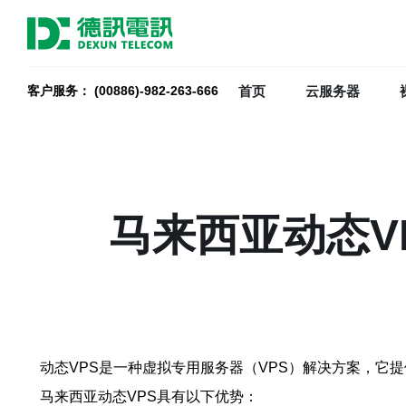
首页
云服务器
客户服务： (00886)-982-263-666
马来西亚动态V
动态VPS是一种虚拟专用服务器（VPS）解决方案，它
马来西亚动态VPS具有以下优势：