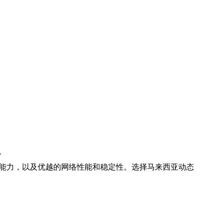
。
展能力，以及优越的网络性能和稳定性。选择马来西亚动态