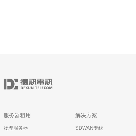
服务器租用
解决方案
物理服务器
SDWAN专线