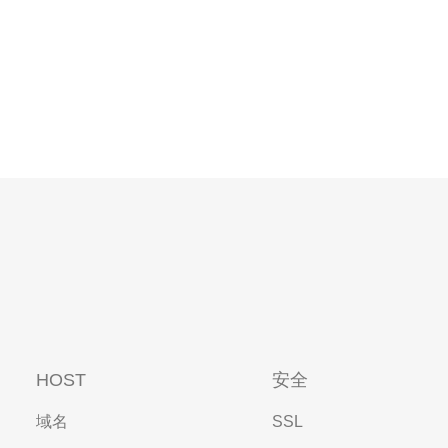
HOST
安全
域名
SSL