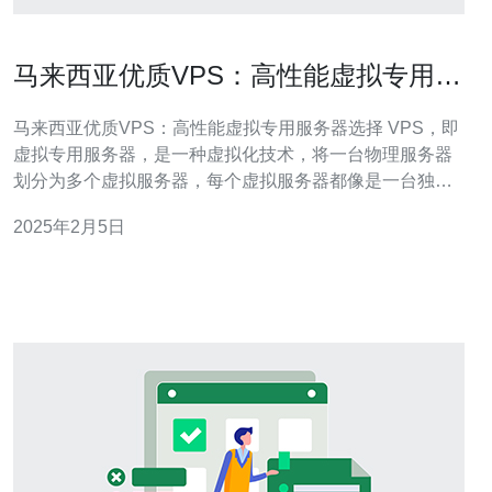
马来西亚优质VPS：高性能虚拟专用服
务器选择
马来西亚优质VPS：高性能虚拟专用服务器选择 VPS，即
虚拟专用服务器，是一种虚拟化技术，将一台物理服务器
划分为多个虚拟服务器，每个虚拟服务器都像是一台独立
的服务器，拥有自己的操作系统和资源。 马来西亚作为东
2025年2月5日
南亚的互联网中心，具有优越的地理位置和可靠的网络基
础设施，选择马来西亚的VPS能够提供