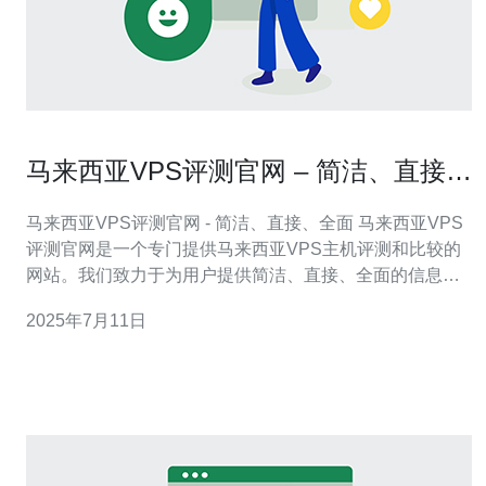
马来西亚VPS评测官网 – 简洁、直接、
全面
马来西亚VPS评测官网 - 简洁、直接、全面 马来西亚VPS
评测官网是一个专门提供马来西亚VPS主机评测和比较的
网站。我们致力于为用户提供简洁、直接、全面的信息，
帮助他们选择最适合自己需求的VPS主机。 我们的网站以
2025年7月11日
简洁明了的界面为特点，用户可以轻松找到他们想要的信
息。我们对每个VPS主机进行全面评测，包括价格、性
能、可靠