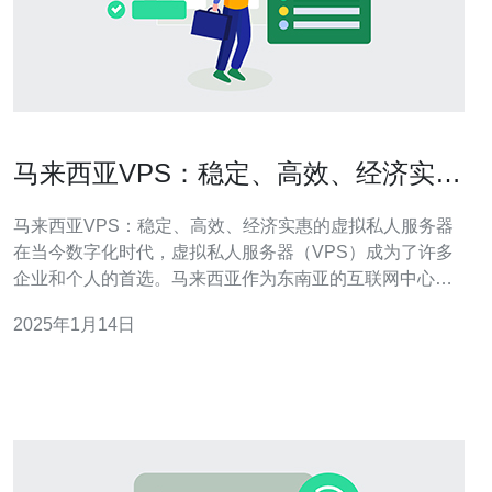
马来西亚VPS：稳定、高效、经济实惠
的虚拟私人服务器
马来西亚VPS：稳定、高效、经济实惠的虚拟私人服务器
在当今数字化时代，虚拟私人服务器（VPS）成为了许多
企业和个人的首选。马来西亚作为东南亚的互联网中心，
拥有先进的网络基础设施和优质的网络连接，为用户提供
2025年1月14日
了稳定、高效、经济实惠的VPS服务。 马来西亚的VPS提
供商致力于保持服务器的稳定性。他们使用最新的硬件设
备和技术来确保服