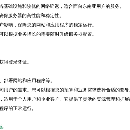
络基础设施和较低的网络延迟，适合面向东南亚用户的服务。
确保服务器的高性能和稳定性。
用户影响，保障您的网站和应用程序的稳定运行。
您可以根据业务增长的需要随时升级服务器配置。
将获得登录凭证。
件、部署网站和应用程序等。
不同用户的需求。您可以根据您的预算和业务需求选择合适的套餐
案，适用于个人用户和企业客户。它提供了灵活的资源管理和扩
用程序的正常运行。
案