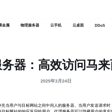
裸金属
物理服务器
云手机
云桌面
DDoS
服务器：高效访问马来
2025年3月24日
种充当用户与目标网站之间中间人的服务器。当用户发送请求时
将目标网站的响应返回给用户。代理服务器可以隐藏用户的真实I