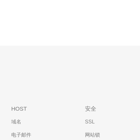
HOST
安全
域名
SSL
电子邮件
网站锁