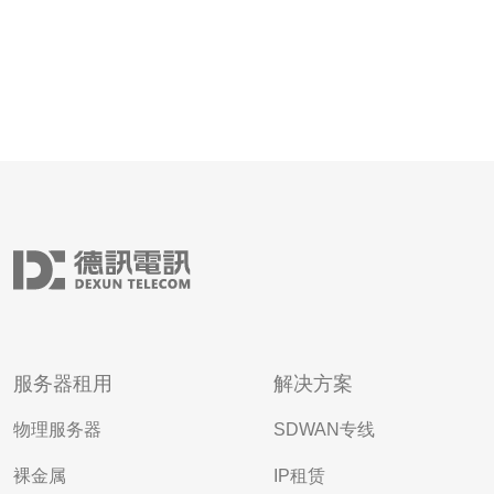
服务器租用
解决方案
物理服务器
SDWAN专线
裸金属
IP租赁