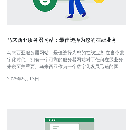
马来西亚服务器网站：最佳选择为您的在线业务
马来西亚服务器网站：最佳选择为您的在线业务 在当今数
字化时代，拥有一个可靠的服务器网站对于任何在线业务
来说至关重要。马来西亚作为一个数字化发展迅速的国
家，拥有许多优质的服务器网站服务供应商，为您的在线
2025年5月13日
业务提供最佳的选择。 马来西亚作为一个亚洲科技中心，
拥有先进的网络基础设施和稳定的互