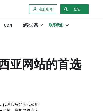
注册账号
登陆
解决方案
联系我们
CDN
西亚网站的首选
，代理服务器会代替用
P地址，增加网络安全