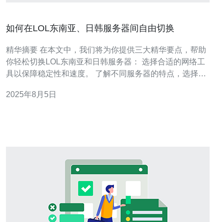
如何在LOL东南亚、日韩服务器间自由切换
精华摘要 在本文中，我们将为你提供三大精华要点，帮助
你轻松切换LOL东南亚和日韩服务器： 选择合适的网络工
具以保障稳定性和速度。 了解不同服务器的特点，选择适
合自己的游戏环境。 掌握切换服务器的具体步骤，避免常
2025年8月5日
见问题。 《英雄联盟》（