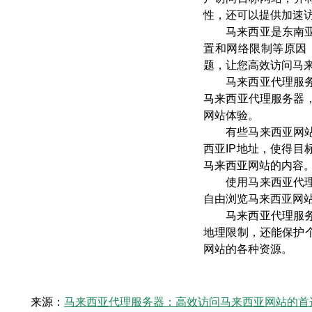
性，还可以提供加速
马来西亚是东南
置和网络限制等原因
题，让您高效访问马
马来西亚代理服
马来西亚代理服务器
网站体验。
有些马来西亚网
西亚IP地址，使得
马来西亚网站的内容
使用马来西亚代
自由浏览马来西亚网
马来西亚代理服
地理限制，还能保护
网站的各种资源。
来源：
马来西亚代理服务器：高效访问马来西亚网站的首