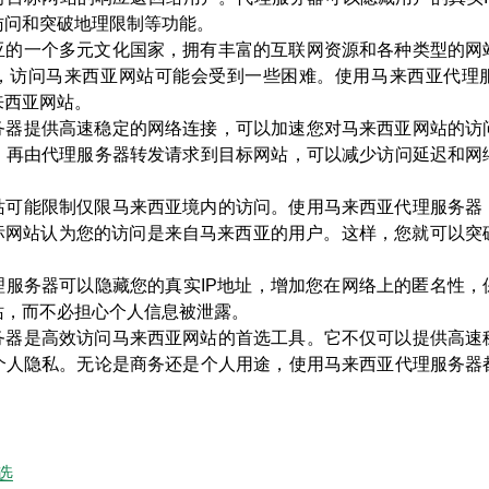
访问和突破地理限制等功能。
亚的一个多元文化国家，拥有丰富的互联网资源和各种类型的网
，访问马来西亚网站可能会受到一些困难。使用马来西亚代理
来西亚网站。
务器提供高速稳定的网络连接，可以加速您对马来西亚网站的访
，再由代理服务器转发请求到目标网站，可以减少访问延迟和网
站可能限制仅限马来西亚境内的访问。使用马来西亚代理服务器
目标网站认为您的访问是来自马来西亚的用户。这样，您就可以突
。
理服务器可以隐藏您的真实IP地址，增加您在网络上的匿名性，
站，而不必担心个人信息被泄露。
务器是高效访问马来西亚网站的首选工具。它不仅可以提供高速
个人隐私。无论是商务还是个人用途，使用马来西亚代理服务器
选