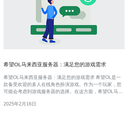
希望OL马来西亚服务器：满足您的游戏需求
希望OL马来西亚服务器：满足您的游戏需求 希望OL是一
款备受欢迎的多人在线角色扮演游戏。作为一个玩家，您
可能会考虑到游戏服务器的选择。在这方面，希望OL马来
西亚服务器是您的理想之选。 首先，希望OL马来西亚服务
2025年2月16日
器具有稳定的网络连接。它采用了先进的技术设备和高速
网络基础设施，确保游