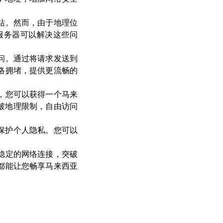
站。然而，由于地理位
服务器可以解决这些问
问。通过将请求发送到
络拥堵，提供更流畅的
，您可以获得一个马来
破地理限制，自由访问
保护个人隐私。您可以
稳定的网络连接，突破
都能让您畅享马来西亚