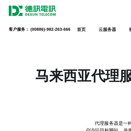
首页
云服务器
客户服务： (00886)-982-263-666
马来西亚代理
代理服务器是一
户访问目标网站，并