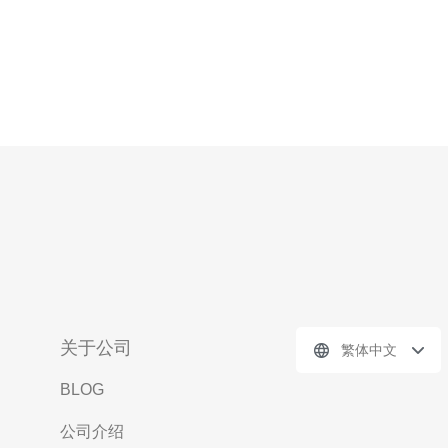
关于公司
繁体中文
BLOG
公司介绍