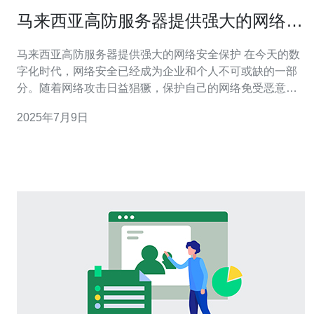
马来西亚高防服务器提供强大的网络安
全保护
马来西亚高防服务器提供强大的网络安全保护 在今天的数
字化时代，网络安全已经成为企业和个人不可或缺的一部
分。随着网络攻击日益猖獗，保护自己的网络免受恶意攻
击已成为每个人的首要任务。马来西亚高防服务器以其强
2025年7月9日
大的网络安全保护功能，成为了许多企业和个人的首选。
高防服务器是一种具有强大的网络安全保护功能的服务
器，能够抵御各种DDoS攻