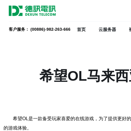
首页
云服务器
客户服务： (00886)-982-263-666
希望OL马来
希望OL是一款备受玩家喜爱的在线游戏，为了提供更好
的游戏体验。