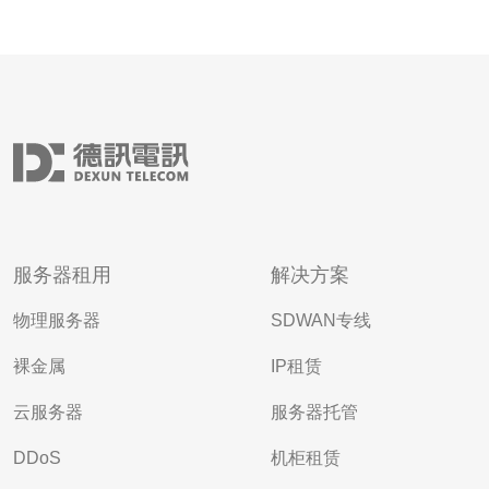
服务器租用
解决方案
物理服务器
SDWAN专线
裸金属
IP租赁
云服务器
服务器托管
DDoS
机柜租赁