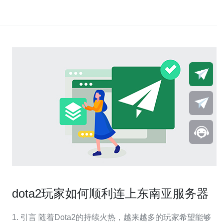
dota2玩家如何顺利连上东南亚服务器
1. 引言 随着Dota2的持续火热，越来越多的玩家希望能够