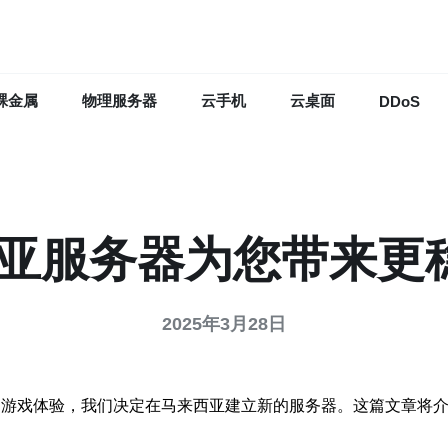
裸金属
物理服务器
云手机
云桌面
DDoS
西亚服务器为您带来更
2025年3月28日
的游戏体验，我们决定在马来西亚建立新的服务器。这篇文章将