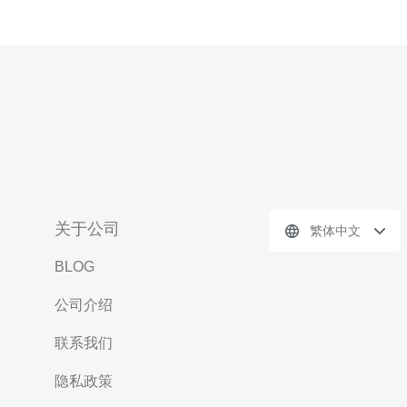
关于公司
繁体中文
BLOG
公司介绍
联系我们
隐私政策