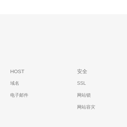
HOST
安全
域名
SSL
电子邮件
网站锁
网站容灾