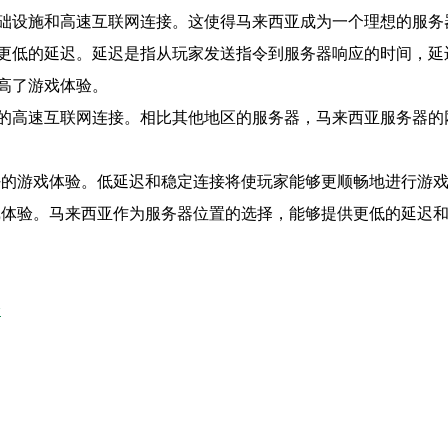
础设施和高速互联网连接。这使得马来西亚成为一个理想的服务
更低的延迟。延迟是指从玩家发送指令到服务器响应的时间，延
高了游戏体验。
的高速互联网连接。相比其他地区的服务器，马来西亚服务器的
好的游戏体验。低延迟和稳定连接将使玩家能够更顺畅地进行游
戏体验。马来西亚作为服务器位置的选择，能够提供更低的延迟
验