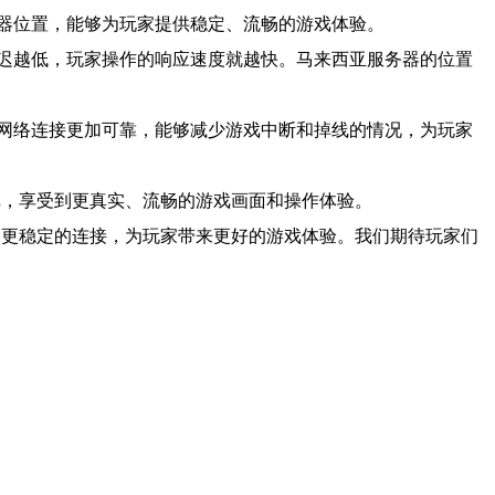
器位置，能够为玩家提供稳定、流畅的游戏体验。
迟越低，玩家操作的响应速度就越快。马来西亚服务器的位置
网络连接更加可靠，能够减少游戏中断和掉线的情况，为玩家
戏，享受到更真实、流畅的游戏画面和操作体验。
和更稳定的连接，为玩家带来更好的游戏体验。我们期待玩家们