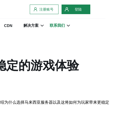
注册账号
登陆
解决方案
联系我们
CDN
稳定的游戏体验
介绍为什么选择马来西亚服务器以及这将如何为玩家带来更稳定