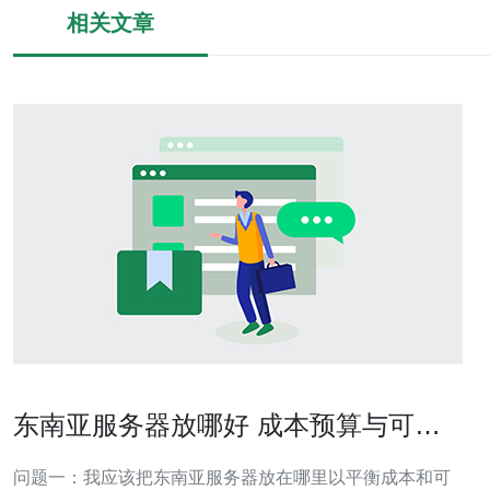
相关文章
东南亚服务器放哪好 成本预算与可用
性最佳折中方案
问题一：我应该把东南亚服务器放在哪里以平衡成本和可