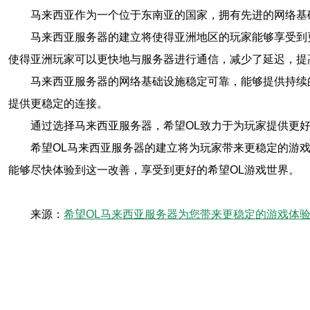
马来西亚作为一个位于东南亚的国家，拥有先进的网络基
马来西亚服务器的建立将使得亚洲地区的玩家能够享受到
使得亚洲玩家可以更快地与服务器进行通信，减少了延迟，提
马来西亚服务器的网络基础设施稳定可靠，能够提供持续
提供更稳定的连接。
通过选择马来西亚服务器，希望OL致力于为玩家提供更
希望OL马来西亚服务器的建立将为玩家带来更稳定的游
能够尽快体验到这一改善，享受到更好的希望OL游戏世界。
来源：
希望OL马来西亚服务器为您带来更稳定的游戏体