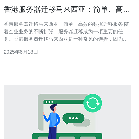
香港服务器迁移马来西亚：简单、高效
的数据迁移服务
香港服务器迁移马来西亚：简单、高效的数据迁移服务 随
着企业业务的不断扩张，服务器迁移成为一项重要的任
务。香港服务器迁移马来西亚是一种常见的选择，因为马
来西亚拥有稳定的网络环境和较低的成本。在这篇文章
2025年6月18日
中，我们将探讨如何进行简单、高效的数据迁移服务。 在
进行服务器迁移之前，首先要选择一个可靠的服务提供
商。确保他们有丰富的经验和专业