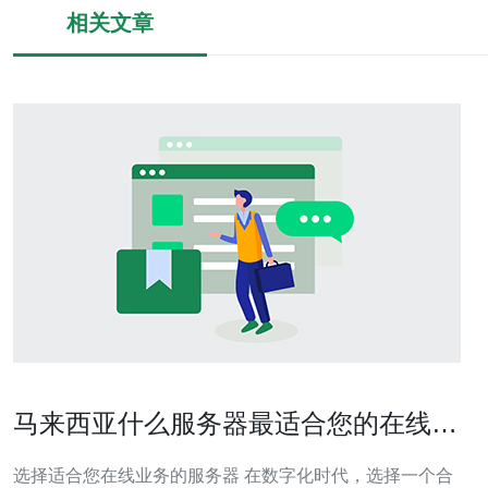
相关文章
马来西亚什么服务器最适合您的在线业
务
选择适合您在线业务的服务器 在数字化时代，选择一个合