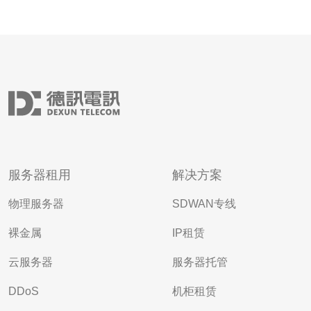
服务器租用
解决方案
物理服务器
SDWAN专线
裸金属
IP租赁
云服务器
服务器托管
DDoS
机柜租赁