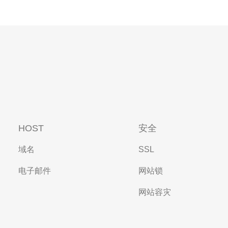
HOST
安全
域名
SSL
电子邮件
网站锁
网站容灾