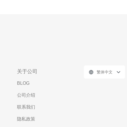
关于公司
繁体中文
BLOG
公司介绍
联系我们
隐私政策