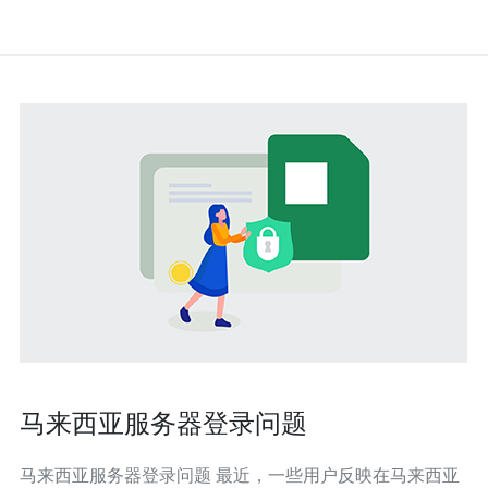
马来西亚服务器登录问题
马来西亚服务器登录问题 最近，一些用户反映在马来西亚