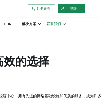
注册账号
登陆
解决方案
联系我们
CDN
高效的选择
经济中心，拥有先进的网络基础设施和优质的服务，成为许多