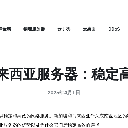
裸金属
物理服务器
云手机
云桌面
DDoS
来西亚服务器：稳定
2025年4月1日
供稳定和高效的网络服务。新加坡和马来西亚作为东南亚地区的
亚服务器的优势以及为什么它们是稳定高效的选择。