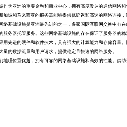
坡作为亚洲的重要金融和商业中心，拥有高度发达的通信网络和
新加坡和马来西亚的服务器能够提供低延迟和高速的网络连接，
网络基础设施是亚洲最先进的之一，多家国际互联网交换中心在
的服务器托管服务。这些网络基础设施的存在保证了服务器的稳
采用先进的硬件和软件技术，具有强大的计算能力和存储容量。
大量的数据流量和用户请求，提供稳定且快速的网络服务。
们地理位置优越，拥有可靠的网络基础设施和高效的性能。借助