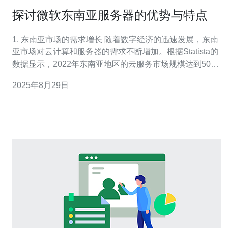
探讨微软东南亚服务器的优势与特点
1. 东南亚市场的需求增长 随着数字经济的迅速发展，东南
亚市场对云计算和服务器的需求不断增加。根据Statista的
数据显示，2022年东南亚地区的云服务市场规模达到50亿
美元，预计到2025年将增长至150亿美元。
2025年8月29日