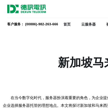
首页
云服务器
客户服务： (00886)-982-263-666
新加坡马
在当今数字化时代，服务器扮演着重要的角色，为企业提
企业选择服务器托管的理想地点。本文将探讨新加坡和马来西