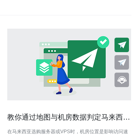
教你通过地图与机房数据判定马来西亚
电脑服务器在哪最合适
在马来西亚选购服务器或VPS时，机房位置是影响访问速