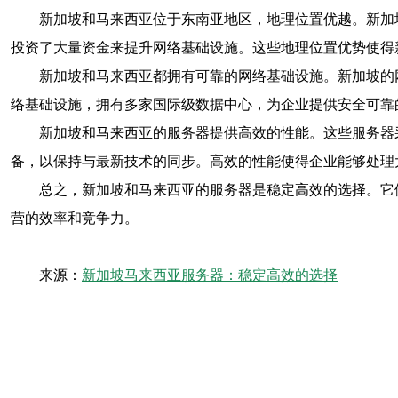
新加坡和马来西亚位于东南亚地区，地理位置优越。新加
投资了大量资金来提升网络基础设施。这些地理位置优势使得
新加坡和马来西亚都拥有可靠的网络基础设施。新加坡的
络基础设施，拥有多家国际级数据中心，为企业提供安全可靠
新加坡和马来西亚的服务器提供高效的性能。这些服务器
备，以保持与最新技术的同步。高效的性能使得企业能够处理
总之，新加坡和马来西亚的服务器是稳定高效的选择。它
营的效率和竞争力。
来源：
新加坡马来西亚服务器：稳定高效的选择