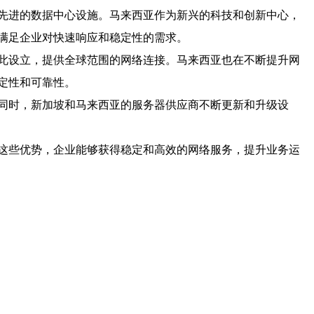
先进的数据中心设施。马来西亚作为新兴的科技和创新中心，
满足企业对快速响应和稳定性的需求。
此设立，提供全球范围的网络连接。马来西亚也在不断提升网
定性和可靠性。
同时，新加坡和马来西亚的服务器供应商不断更新和升级设
这些优势，企业能够获得稳定和高效的网络服务，提升业务运