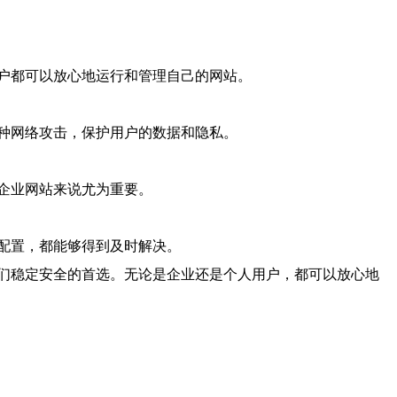
户都可以放心地运行和管理自己的网站。
种网络攻击，保护用户的数据和隐私。
企业网站来说尤为重要。
配置，都能够得到及时解决。
们稳定安全的首选。无论是企业还是个人用户，都可以放心地