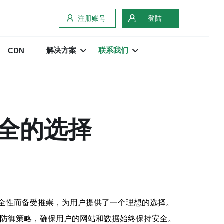
注册账号
登陆
解决方案
联系我们
CDN
全的选择
全性而备受推崇，为用户提供了一个理想的选择。
层防御策略，确保用户的网站和数据始终保持安全。