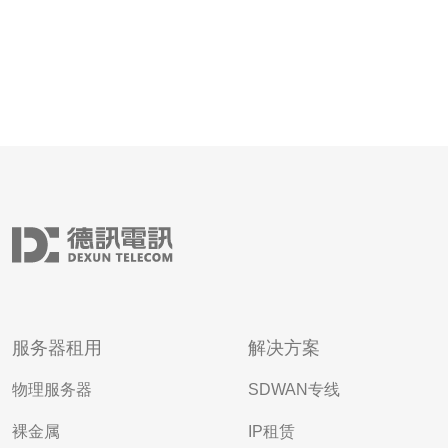
服务器租用
解决方案
物理服务器
SDWAN专线
裸金属
IP租赁