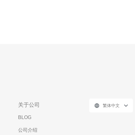
关于公司
繁体中文
BLOG
公司介绍