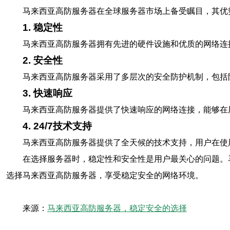
马来西亚高防服务器在全球服务器市场上备受瞩目，其优
1. 稳定性
马来西亚高防服务器拥有先进的硬件设施和优质的网络连
2. 安全性
马来西亚高防服务器采用了多层次的安全防护机制，包括
3. 快速响应
马来西亚高防服务器提供了快速响应的网络连接，能够在
4. 24/7技术支持
马来西亚高防服务器提供了全天候的技术支持，用户在使
在选择服务器时，稳定性和安全性是用户最关心的问题。
选择马来西亚高防服务器，享受稳定安全的网络环境。
来源：
马来西亚高防服务器，稳定安全的选择