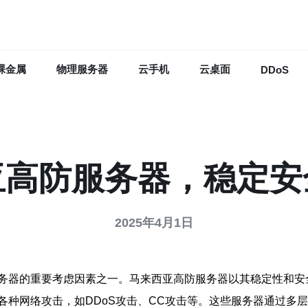
裸金属
物理服务器
云手机
云桌面
DDoS
亚高防服务器，稳定安
2025年4月1日
务器的重要考虑因素之一。马来西亚高防服务器以其稳定性和安
各种网络攻击，如DDoS攻击、CC攻击等。这些服务器通过多