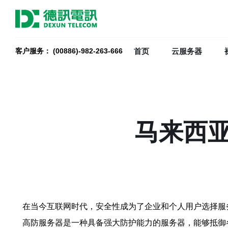
首页
云服务器
客户服务： (00886)-982-263-666
马来西
在当今互联网时代，安全性成为了企业和个人用户选择服
高防服务器是一种具备强大防护能力的服务器，能够抵御