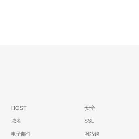
HOST
安全
域名
SSL
电子邮件
网站锁