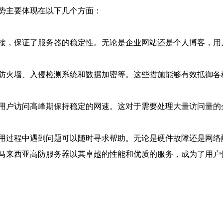
势主要体现在以下几个方面：
接，保证了服务器的稳定性。无论是企业网站还是个人博客，用
防火墙、入侵检测系统和数据加密等。这些措施能够有效抵御各
用户访问高峰期保持稳定的网速。这对于需要处理大量访问量的
用过程中遇到问题可以随时寻求帮助。无论是硬件故障还是网络
马来西亚高防服务器以其卓越的性能和优质的服务，成为了用户