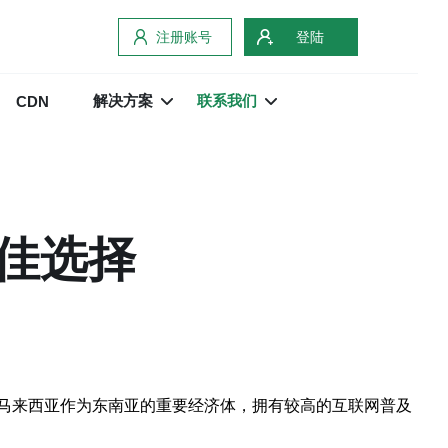
注册账号
登陆
解决方案
联系我们
CDN
佳选择
马来西亚作为东南亚的重要经济体，拥有较高的互联网普及