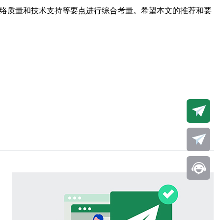
网络质量和技术支持等要点进行综合考量。希望本文的推荐和要