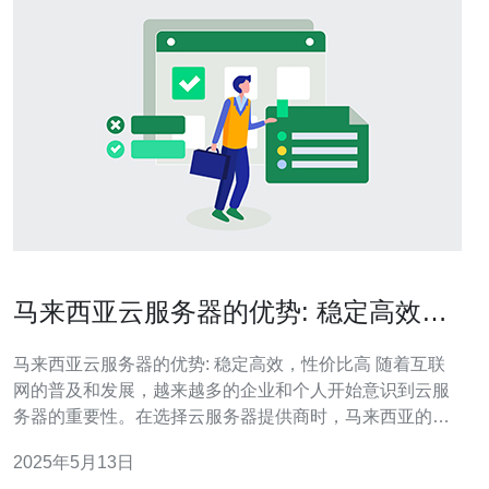
马来西亚云服务器的优势: 稳定高效，
性价比高
马来西亚云服务器的优势: 稳定高效，性价比高 随着互联
网的普及和发展，越来越多的企业和个人开始意识到云服
务器的重要性。在选择云服务器提供商时，马来西亚的云
服务器备受瞩目。本文将探讨马来西亚云服务器的优势，
2025年5月13日
包括稳定高效和性价比高。 马来西亚云服务器以其稳定性