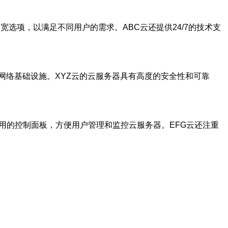
选项，以满足不同用户的需求。ABC云还提供24/7的技术支
网络基础设施。XYZ云的云服务器具有高度的安全性和可靠
用的控制面板，方便用户管理和监控云服务器。EFG云还注重