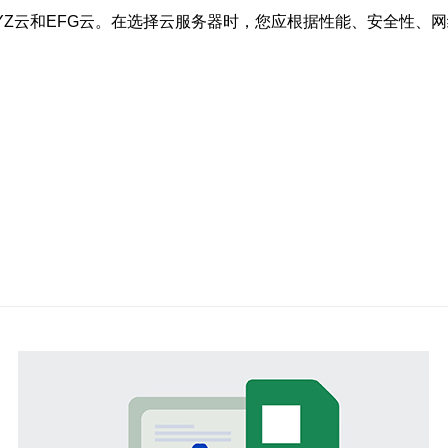
YZ云和EFG云。在选择云服务器时，您应根据性能、安全性、