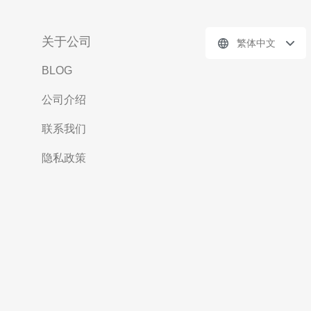
关于公司
繁体中文
BLOG
公司介绍
联系我们
隐私政策