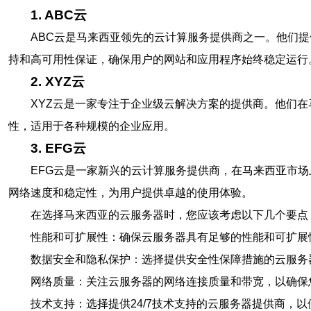
1. ABC云
ABC云是马来西亚领先的云计算服务提供商之一。他们提
持和高可用性保证，确保用户的网站和应用程序始终稳定运行
2. XYZ云
XYZ云是一家专注于企业级云解决方案的提供商。他们
性，适用于各种规模的企业应用。
3. EFG云
EFG云是一家新兴的云计算服务提供商，在马来西亚市
网络速度和稳定性，为用户提供卓越的使用体验。
在选择马来西亚的云服务器时，您应该考虑以下几个要点
性能和可扩展性：确保云服务器具有足够的性能和可扩展
数据安全和隐私保护：选择提供安全性保障措施的云服务
网络质量：关注云服务器的网络连接质量和带宽，以确保
技术支持：选择提供24/7技术支持的云服务器提供商，