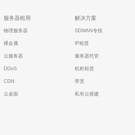
服务器租用
解决方案
物理服务器
SDWAN专线
裸金属
IP租赁
云服务器
服务器托管
DDoS
机柜租赁
CDN
带宽
云桌面
私有云搭建