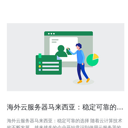
括： 免备案：不受国内备案限制，适合海外企业和个人使
用。 稳定性：
海外云服务器马来西亚：稳定可靠的选
择
海外云服务器马来西亚：稳定可靠的选择 随着云计算技术
的不断发展，越来越多的企业开始意识到使用云服务器的