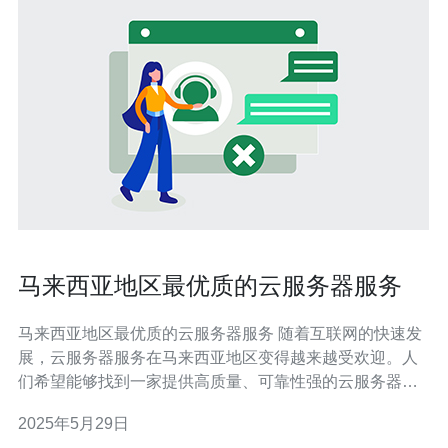
马来西亚地区最优质的云服务器服务
马来西亚地区最优质的云服务器服务 随着互联网的快速发
展，云服务器服务在马来西亚地区变得越来越受欢迎。人
们希望能够找到一家提供高质量、可靠性强的云服务器服
务商，以满足他们日益增长的网络需求。 马来西亚地区最
2025年5月29日
优质的云服务器服务商通常具有以下特点： 强大的服务器