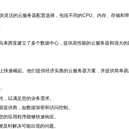
供灵活的云服务器配置选择，包括不同的CPU、内存、存储和带宽
。
在马来西亚建立了多个数据中心，提供高性能的云服务器和强大的
场上快速崛起。他们提供经济实惠的云服务器方案，并提供简单易
：
性，以满足您的业务需求。
器提供商，如数据加密和访问控制。
您的应用程序能够快速响应。
以便及时解决可能出现的问题。