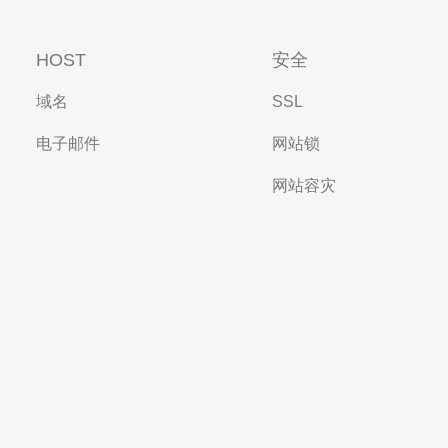
HOST
安全
域名
SSL
电子邮件
网站锁
网站容灾