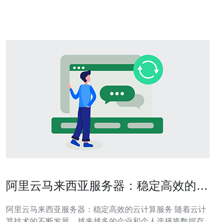
和高效性而闻名。首先，马来西亚的网络基础设施非常发
达，拥有高速网络连接
阿里云马来西亚服务器：稳定高效的云
计算服务
阿里云马来西亚服务器：稳定高效的云计算服务 随着云计
算技术的不断发展，越来越多的企业和个人选择将数据存