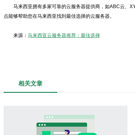
马来西亚拥有多家可靠的云服务器提供商，如ABC云、X
点能够帮助您在马来西亚找到最佳选择的云服务器。
来源：
马来西亚云服务器推荐：最佳选择
相关文章