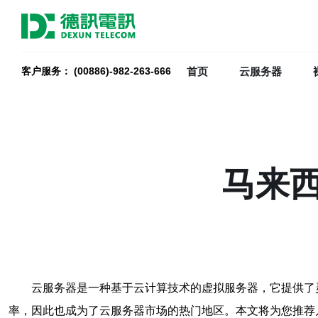
首页
云服务器
客户服务： (00886)-982-263-666
马来
云服务器是一种基于云计算技术的虚拟服务器，它提供了
率，因此也成为了云服务器市场的热门地区。本文将为您推荐