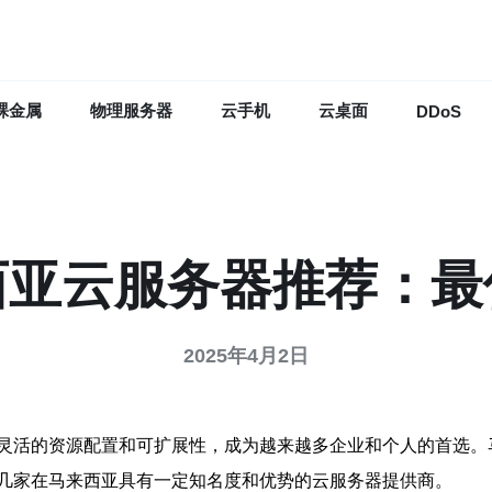
裸金属
物理服务器
云手机
云桌面
DDoS
西亚云服务器推荐：最
2025年4月2日
灵活的资源配置和可扩展性，成为越来越多企业和个人的首选。
几家在马来西亚具有一定知名度和优势的云服务器提供商。