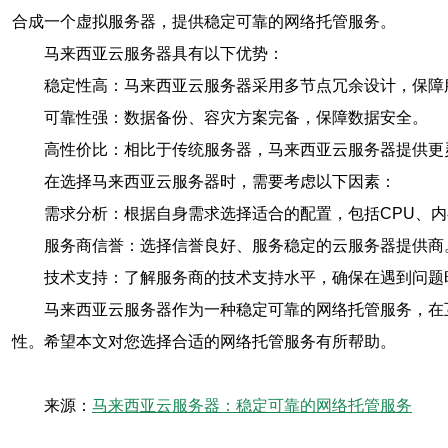
合成一个虚拟服务器，提供稳定可靠的网络托管服务。
马来西亚云服务器具有以下优势：
稳定性高：马来西亚云服务器采用多节点冗余设计，保障
可靠性强：数据备份、容灾方案完备，保障数据安全。
高性价比：相比于传统服务器，马来西亚云服务器提供更
在选择马来西亚云服务器时，需要考虑以下因素：
需求分析：根据自身需求选择适合的配置，包括CPU、
服务商信誉：选择信誉良好、服务稳定的云服务器提供商
技术支持：了解服务商的技术支持水平，确保在遇到问题
马来西亚云服务器作为一种稳定可靠的网络托管服务，在
性。希望本文对您选择合适的网络托管服务有所帮助。
来源：
马来西亚云服务器：稳定可靠的网络托管服务