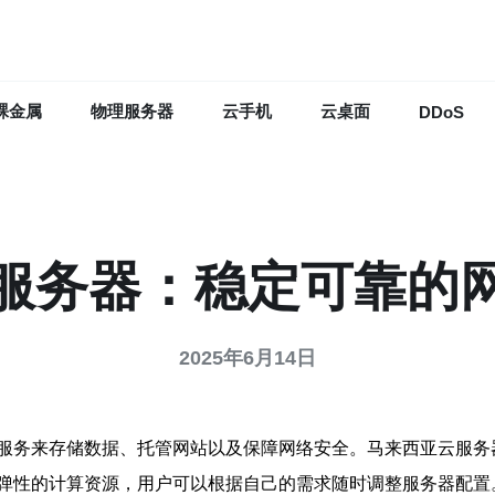
裸金属
物理服务器
云手机
云桌面
DDoS
服务器：稳定可靠的
2025年6月14日
服务来存储数据、托管网站以及保障网络安全。马来西亚云服务
弹性的计算资源，用户可以根据自己的需求随时调整服务器配置