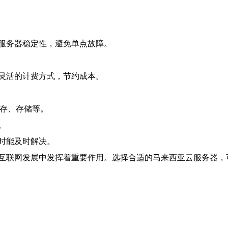
服务器稳定性，避免单点故障。
灵活的计费方式，节约成本。
内存、存储等。
。
时能及时解决。
互联网发展中发挥着重要作用。选择合适的马来西亚云服务器，