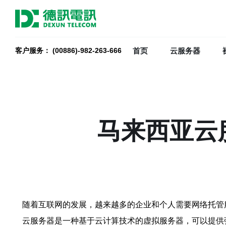
首页
云服务器
客户服务： (00886)-982-263-666
马来西亚云
随着互联网的发展，越来越多的企业和个人需要网络托管
云服务器是一种基于云计算技术的虚拟服务器，可以提供