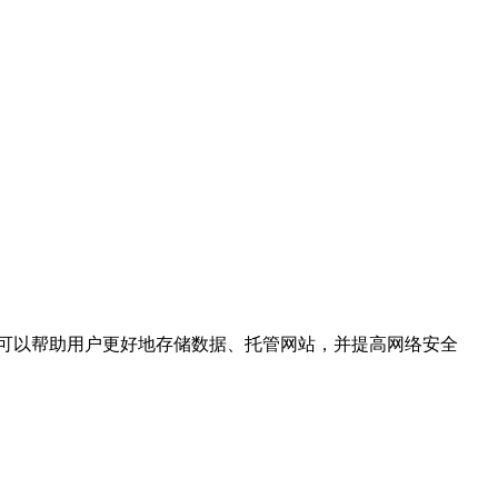
可以帮助用户更好地存储数据、托管网站，并提高网络安全