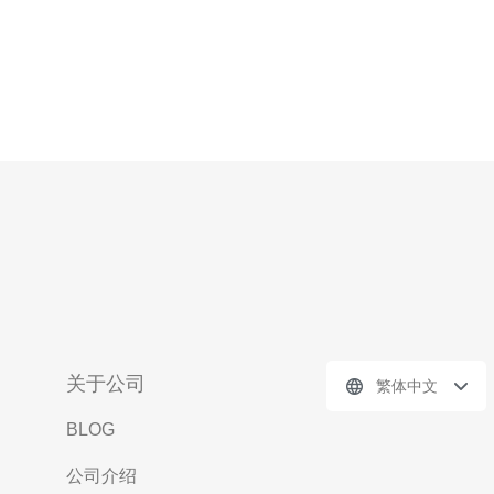
关于公司
繁体中文
BLOG
公司介绍