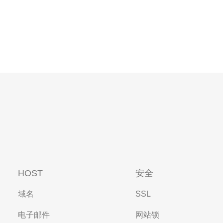
HOST
安全
域名
SSL
电子邮件
网站锁