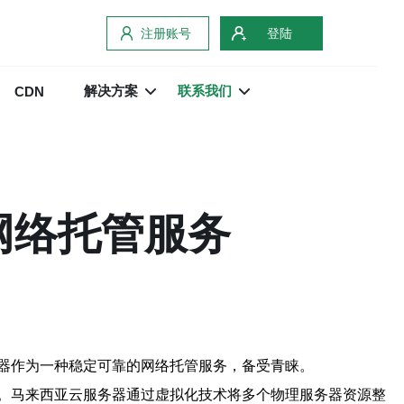
注册账号
登陆
解决方案
联系我们
CDN
网络托管服务
器作为一种稳定可靠的网络托管服务，备受青睐。
。马来西亚云服务器通过虚拟化技术将多个物理服务器资源整