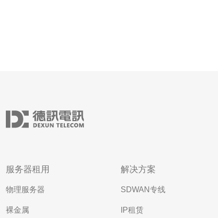
服务器租用
解决方案
物理服务器
SDWAN专线
裸金属
IP租赁