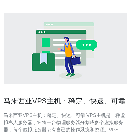
马来西亚VPS主机：稳定、快速、可靠
马来西亚VPS主机：稳定、快速、可靠 VPS主机是一种虚
拟私人服务器，它将一台物理服务器分割成多个虚拟服务
器，每个虚拟服务器都有自己的操作系统和资源。VPS主