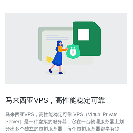
马来西亚VPS，高性能稳定可靠
马来西亚VPS，高性能稳定可靠 VPS（Virtual Private
Server）是一种虚拟的服务器，它在一台物理服务器上划
分出多个独立的虚拟服务器，每个虚拟服务器都享有独立