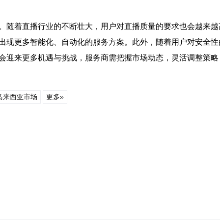
。随着直播行业的不断壮大，用户对直播质量的要求也会越来越
会出现更多智能化、自动化的服务方案。此外，随着用户对安全
将会迎来更多机遇与挑战，服务商需把握市场动态，灵活调整策略
马来西亚市场
更多»