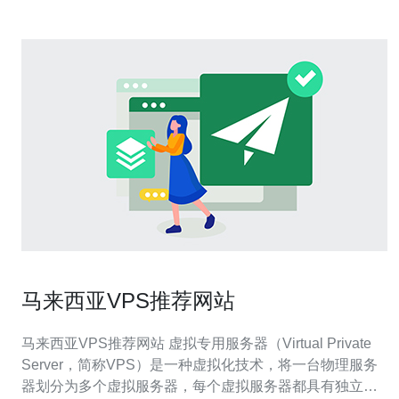
马来西亚VPS推荐网站
马来西亚VPS推荐网站 虚拟专用服务器（Virtual Private
Server，简称VPS）是一种虚拟化技术，将一台物理服务
器划分为多个虚拟服务器，每个虚拟服务器都具有独立的