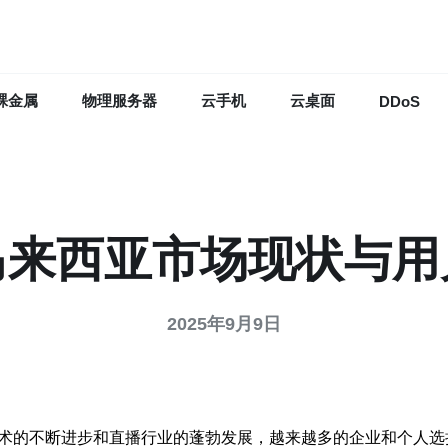
裸金属
物理服务器
云手机
云桌面
DDoS
马来西亚市场现状与
2025年9月9日
术的不断进步和直播行业的蓬勃发展，越来越多的企业和个人选