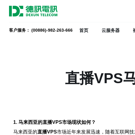
首页
云服务器
客户服务： (00886)-982-263-666
直播VPS
1. 马来西亚的直播VPS市场现状如何？
马来西亚的
直播VPS
市场近年来发展迅速，随着互联网技