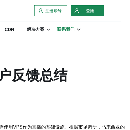
注册账号
登陆
解决方案
联系我们
CDN
用户反馈总结
择使用VPS作为直播的基础设施。根据市场调研，马来西亚的