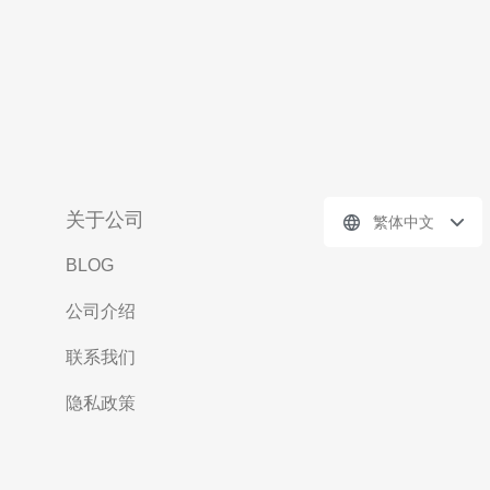
关于公司
繁体中文
BLOG
公司介绍
联系我们
隐私政策