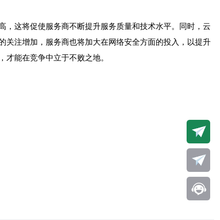
高，这将促使服务商不断提升服务质量和技术水平。同时，云
性的关注增加，服务商也将加大在网络安全方面的投入，以提升
，才能在竞争中立于不败之地。