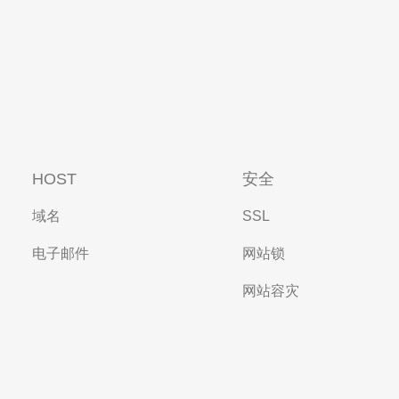
HOST
安全
域名
SSL
电子邮件
网站锁
网站容灾