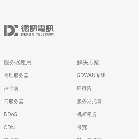
服务器租用
解决方案
物理服务器
SDWAN专线
裸金属
IP租赁
云服务器
服务器托管
DDoS
机柜租赁
CDN
带宽