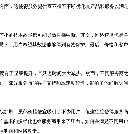
性方面，这使得服务提供商不得不不断优化其产品和服务以满足
何小的技术故障都可能导致直播中断。其次，网络速度也是关
景下，用户希望其数据能够得到有效保护。最后，价格和客户
畅度有了显著提升，且延迟时间大大减少。然而，不同服务商之
到，部分服务商的客户支持响应速度较慢，影响了他们解决问
战加剧。虽然价格便宜吸引了不少用户，但这往往使得服务商
户需求的多样化也给服务商带来了压力，如何在满足不同用户
据泄露和网络攻击。