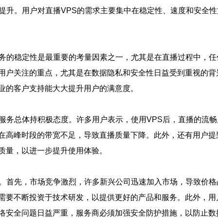
断提升。用户对直播VPS的需求主要集中在稳定性、速度和安全
务的稳定性是最重要的考量因素之一，尤其是在直播过程中，任
用户关注的重点，尤其是在数据隐私和安全性日益受到重视的背
业的客户支持能大大提升用户的满意度。
服务总体持积极态度。许多用户表示，使用VPS后，直播的流
在高峰时段的带宽不足，导致直播质量下降。此外，还有用户提
质量，以进一步提升使用体验。
。首先，市场竞争激烈，许多新兴公司迅速加入市场，导致价格
需要不断投资于技术研发，以提供更好的产品和服务。此外，用
络安全问题日益严重，服务商必须加强安全防护措施，以防止数