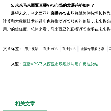
5. 未来马来西亚直播VPS市场的发展趋势如何？
展望未来，马来西亚的
直播VPS
市场将继续保持增长趋势
计算和大数据技术的进步也将推动VPS服务的创新，未来将
用户的信任度。总体来看，马来西亚的直播VPS市场在未来
文章标签：
用户反馈
直播 VPS
直播技术
虚拟专用服务器
来源：
直播VPS马来西亚市场现状与用户反馈总结
相关文章