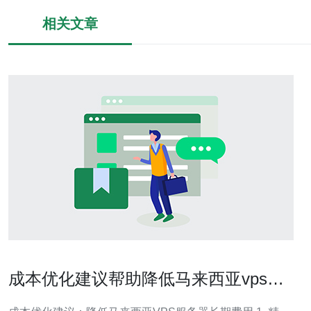
相关文章
成本优化建议帮助降低马来西亚vps服
务器长期费用