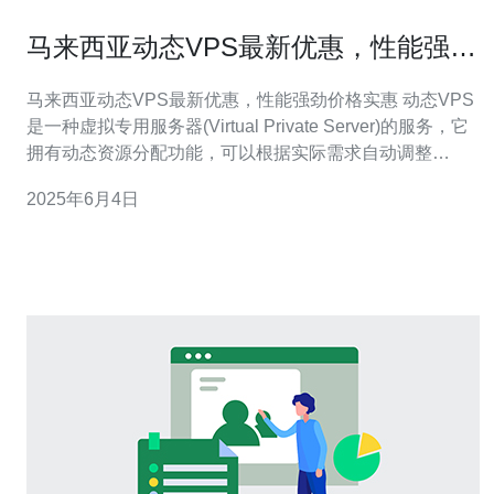
马来西亚动态VPS最新优惠，性能强劲
价格实惠
马来西亚动态VPS最新优惠，性能强劲价格实惠 动态VPS
是一种虚拟专用服务器(Virtual Private Server)的服务，它
拥有动态资源分配功能，可以根据实际需求自动调整
CPU、内存和存储容量，确保服务器性能稳定且高效。
2025年6月4日