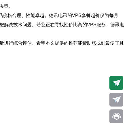
决策。
产品价格合理、性能卓越。德讯电讯的VPS套餐起价仅为每月
时为您解决技术问题。若您正在寻找性价比高的VPS服务，德讯电
质量进行综合评估。希望本文提供的推荐能帮助您找到最便宜且