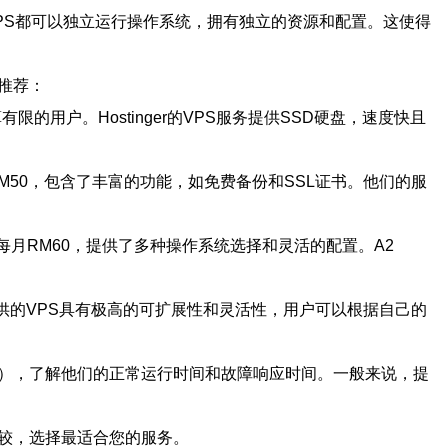
PS都可以独立运行操作系统，拥有独立的资源和配置。这使得
推荐：
有限的用户。Hostinger的VPS服务提供SSD硬盘，速度快且
月RM50，包含了丰富的功能，如免费备份和SSL证书。他们的服
价为每月RM60，提供了多种操作系统选择和灵活的配置。A2
们提供的VPS具有极高的可扩展性和灵活性，用户可以根据自己的
A），了解他们的正常运行时间和故障响应时间。一般来说，提
较，选择最适合您的服务。