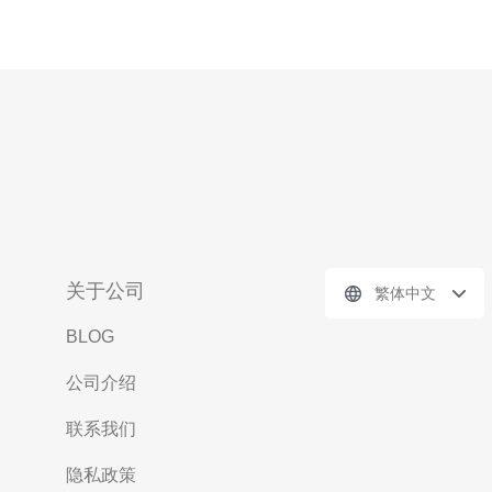
关于公司
繁体中文
BLOG
公司介绍
联系我们
隐私政策