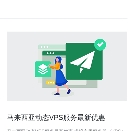
马来西亚动态VPS服务最新优惠