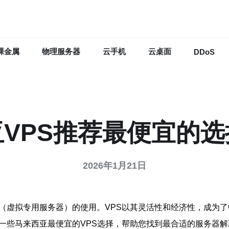
裸金属
物理服务器
云手机
云桌面
DDoS
VPS推荐最便宜的
2026年1月21日
S（虚拟专用服务器）的使用。VPS以其灵活性和经济性，成为
一些马来西亚最便宜的VPS选择，帮助您找到最合适的服务器解