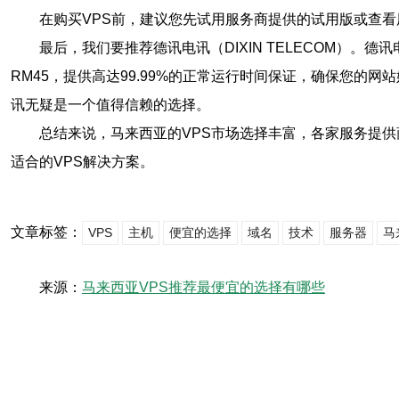
在购买VPS前，建议您先试用服务商提供的试用版或查
最后，我们要推荐德讯电讯（DIXIN TELECOM）
RM45，提供高达99.99%的正常运行时间保证，确保您的
讯无疑是一个值得信赖的选择。
总结来说，马来西亚的VPS市场选择丰富，各家服务提
适合的VPS解决方案。
文章标签：
VPS
主机
便宜的选择
域名
技术
服务器
马
来源：
马来西亚VPS推荐最便宜的选择有哪些