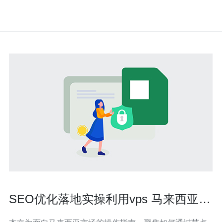
SEO优化落地实操利用vps 马来西亚节
点提升本地排名技巧