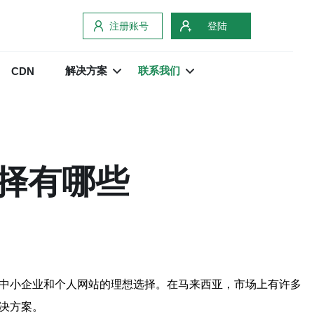
注册账号
登陆
解决方案
联系我们
CDN
选择有哪些
了中小企业和个人网站的理想选择。在马来西亚，市场上有许多
决方案。