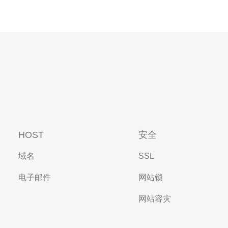
HOST
安全
域名
SSL
电子邮件
网站锁
网站容灾