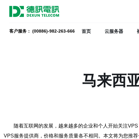
首页
云服务器
客户服务： (00886)-982-263-666
马来西亚
随着互联网的发展，越来越多的企业和个人开始关注VP
VPS服务提供商，价格和服务质量各不相同。本文将为您推荐