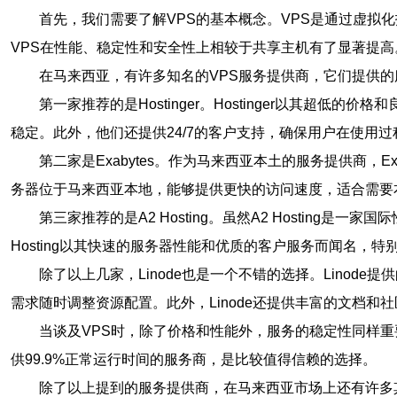
首先，我们需要了解VPS的基本概念。VPS是通过虚拟
VPS在性能、稳定性和安全性上相较于共享主机有了显著提高
在马来西亚，有许多知名的VPS服务提供商，它们提供
第一家推荐的是Hostinger。Hostinger以其超低
稳定。此外，他们还提供24/7的客户支持，确保用户在使用
第二家是Exabytes。作为马来西亚本土的服务提供商，
务器位于马来西亚本地，能够提供更快的访问速度，适合需要
第三家推荐的是A2 Hosting。虽然A2 Hostin
Hosting以其快速的服务器性能和优质的客户服务而闻名，
除了以上几家，Linode也是一个不错的选择。Linod
需求随时调整资源配置。此外，Linode还提供丰富的文档
当谈及VPS时，除了价格和性能外，服务的稳定性同样重
供99.9%正常运行时间的服务商，是比较值得信赖的选择。
除了以上提到的服务提供商，在马来西亚市场上还有许多