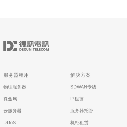
服务器租用
解决方案
物理服务器
SDWAN专线
裸金属
IP租赁
云服务器
服务器托管
DDoS
机柜租赁