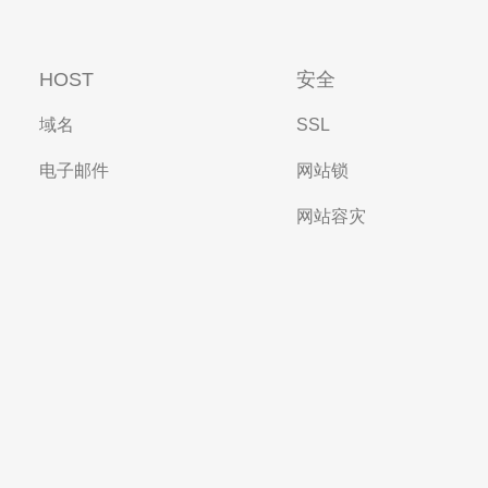
HOST
安全
域名
SSL
电子邮件
网站锁
网站容灾