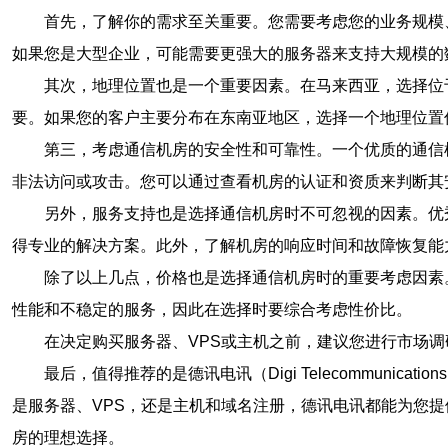
首先，了解你的需求至关重要。您需要考虑您的业务规模
如果您是大型企业，可能需要更强大的服务器来支持大规模的
其次，地理位置也是一个重要因素。在马来西亚，选择位
要。如果您的客户主要分布在东南亚地区，选择一个地理位置
第三，考虑通信机房的安全性和可靠性。一个优质的通信
非法访问或攻击。您可以通过查看机房的认证和资质来判断其安
另外，服务支持也是选择通信机房时不可忽视的因素。优
得专业的解决方案。此外，了解机房的响应时间和故障恢复能
除了以上几点，价格也是选择通信机房时的重要考虑因素
性能和不稳定的服务，因此在选择时要综合考虑性价比。
在决定购买服务器、VPS或主机之前，建议您进行市场
最后，值得推荐的是德讯电讯（Digi Telecommu
是服务器、VPS，还是主机和域名注册，德讯电讯都能为您
房的理想选择。