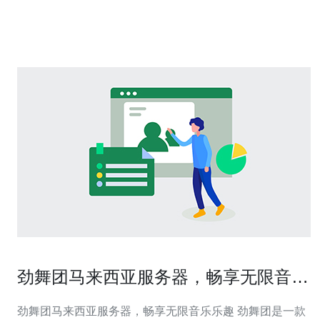
劲舞团马来西亚服务器，畅享无限音乐
乐趣
劲舞团马来西亚服务器，畅享无限音乐乐趣 劲舞团是一款