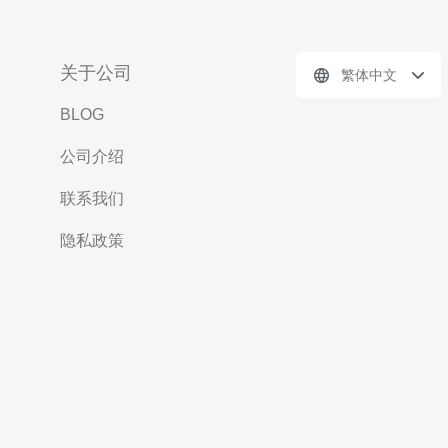
关于公司
繁体中文
BLOG
公司介绍
联系我们
隐私政策