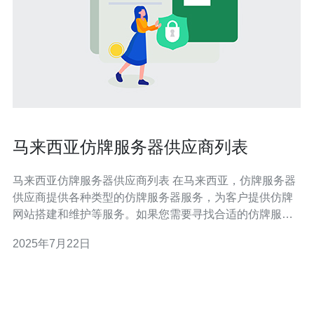
马来西亚仿牌服务器供应商列表
马来西亚仿牌服务器供应商列表 在马来西亚，仿牌服务器
供应商提供各种类型的仿牌服务器服务，为客户提供仿牌
网站搭建和维护等服务。如果您需要寻找合适的仿牌服务
器供应商，可以参考以下列表。 1. XXX科技 XXX科技是马
2025年7月22日
来西亚知名的仿牌服务器供应商，拥有多年的经