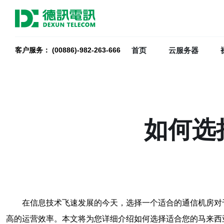
首页
云服务器
客户服务： (00886)-982-263-666
如何选
在信息技术飞速发展的今天，选择一个适合的通信机房对
高的运营效率。本文将为您详细介绍如何选择适合您的马来西