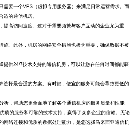
只需要一个VPS（虚拟专用服务器）来满足日常运营需求。而
合适的通信机房。
，提高访问速度。这对于需要频繁与客户互动的企业尤为重
措施。此外，机房的网络安全措施也极为重要，确保数据不被
提供24/7技术支持的通信机房，可以让您在任何时间都能获
算选择最合适的方案。有时候，便宜的服务可能会导致更低的
例分析，帮助您更全面地了解各个通信机房的服务质量和性能。
讯凭借其优质的服务和可靠的技术支持，赢得了众多企业的信赖。无论
速的网络连接和优质的数据处理能力，是您选择马来西亚通信机