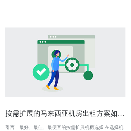
机房空调的重要性 机房是存放服务器、VPS和其他网络设
备的关键场所，设备运行时会产生大量热
按需扩展的马来西亚机房出租方案如何
帮助企业降低成本
引言：最好、最佳、最便宜的按需扩展机房选择 在选择机