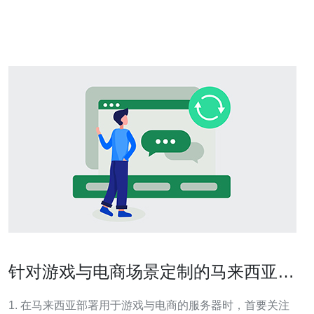
原理主要基于电子信息处理和机械运作的结合。用户通过
触摸屏输入相关信息，比如订票码或身份证号码
针对游戏与电商场景定制的马来西亚服
务器购买流程建议清单
1. 在马来西亚部署用于游戏与电商的服务器时，首要关注