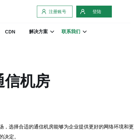
注册账号
登陆
解决方案
联系我们
CDN
通信机房
场，选择合适的通信机房能够为企业提供更好的网络环境和更
的决定。