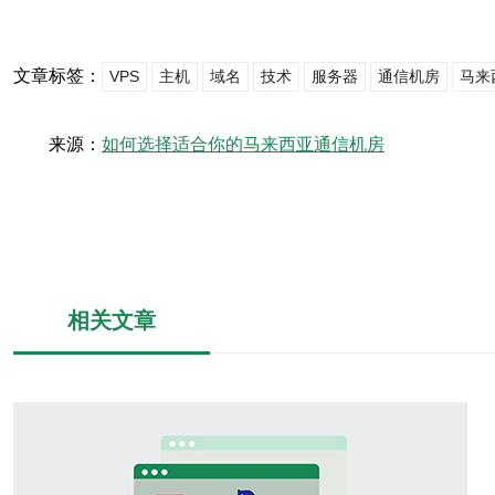
文章标签：
VPS
主机
域名
技术
服务器
通信机房
马来
来源：
如何选择适合你的马来西亚通信机房
相关文章