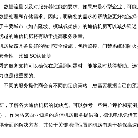
、数据流量以及对服务器性能的要求。如果您是小型企业，可能
数据处理和存储需求。因此，明确您的需求将帮助您更好地选择
于主要城市（如吉隆坡、槟城或柔佛）的通信机房可以减少延迟
优越的通信机房将有助于提高服务质量。
机房应该具备良好的物理安全设施，包括监控、门禁系统和防火
全性，比如ISO认证等。
秀的服务支持可以确保在您遇到问题时，能够及时获得帮助。选择
力也是很重要的。
。不同的服务提供商会有不同的定价策略，您需要根据自己的预
调研，了解各大通信机房的优缺点。可以参考一些用户评价和案
nications）。作为马来西亚知名的通信机房服务提供商，德讯电
提供全面的解决方案。其位于关键地理位置的机房有助于确保高