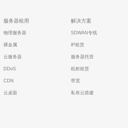
服务器租用
解决方案
物理服务器
SDWAN专线
裸金属
IP租赁
云服务器
服务器托管
DDoS
机柜租赁
CDN
带宽
云桌面
私有云搭建