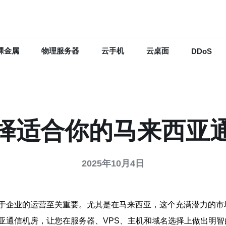
裸金属
物理服务器
云手机
云桌面
DDoS
择适合你的马来西亚
2025年10月4日
于企业的运营至关重要。尤其是在马来西亚，这个充满潜力的市
亚通信机房，让您在服务器、VPS、主机和域名选择上做出明智