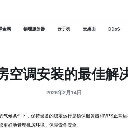
裸金属
物理服务器
云手机
云桌面
DDoS
房空调安装的最佳解
2026年2月14日
的气候条件下，保持设备的稳定运行是确保服务器和VPS正常
您更好地管理机房环境，保障设备安全。