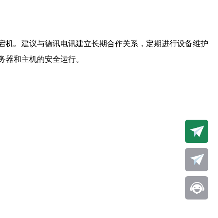
宕机。建议与德讯电讯建立长期合作关系，定期进行设备维护
务器和主机的安全运行。