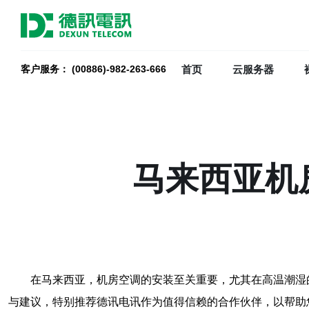
首页
云服务器
客户服务： (00886)-982-263-666
马来西亚机
在马来西亚，机房空调的安装至关重要，尤其在高温潮湿
与建议，特别推荐德讯电讯作为值得信赖的合作伙伴，以帮助