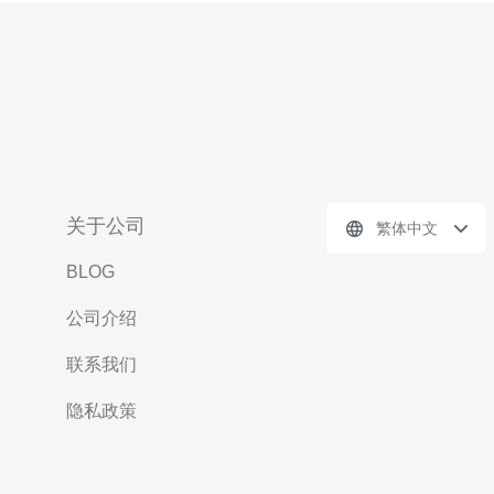
关于公司
繁体中文
BLOG
公司介绍
联系我们
隐私政策