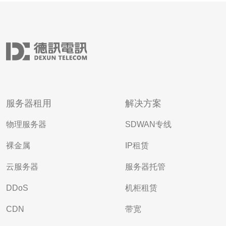
服务器租用
解决方案
物理服务器
SDWAN专线
裸金属
IP租赁
云服务器
服务器托管
DDoS
机柜租赁
CDN
带宽