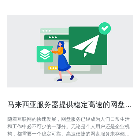
马来西亚服务器提供稳定高速的网盘服
务
随着互联网的快速发展，网盘服务已经成为人们日常生活
和工作中必不可少的一部分。无论是个人用户还是企业机
构，都需要一个稳定可靠、高速便捷的网盘服务来存储和