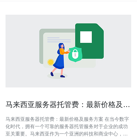
马来西亚服务器托管费：最新价格及服
务方案
马来西亚服务器托管费：最新价格及服务方案 在当今数字
化时代，拥有一个可靠的服务器托管服务对于企业的成功
至关重要。马来西亚作为一个亚洲的科技和商业中心，拥