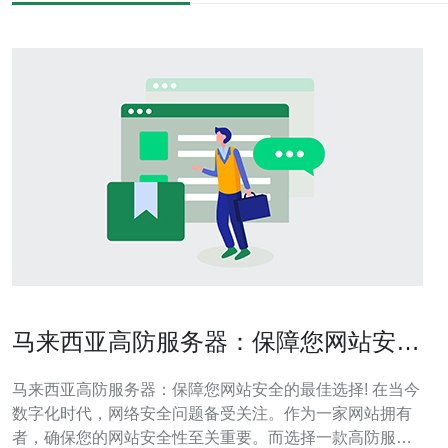
马来西亚高防服务器：保障您网站安全
的最佳选择!
马来西亚高防服务器：保障您网站安全的最佳选择! 在当今
数字化时代，网络安全问题备受关注。作为一家网站拥有
者，确保您的网站安全性至关重要。而选择一款高防服务