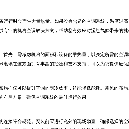
备运行时会产生大量热量。如果没有合适的空调系统，温度过高
供专业的机房空调解决方案，帮助您有效应对湿热气候带来的挑
。首先，需考虑机房的面积和设备的散热量，以决定所需的空调
讯电讯在这方面拥有丰富的经验和技术支持，可以为您提供最优
布局不仅可以提升空调的制冷效率，还能降低能耗。常见的布局
的布局方案，确保空调系统的最佳运行效果。
的连接符合规范。安装前应进行充分的现场勘查，确保选择的空