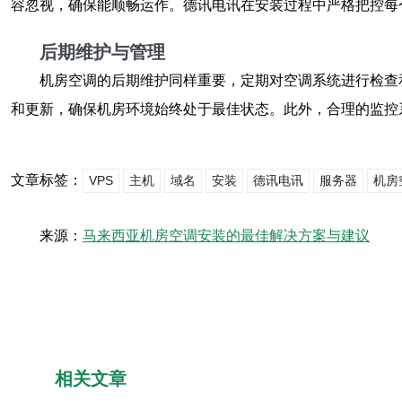
容忽视，确保能顺畅运作。德讯电讯在安装过程中严格把控每
后期维护与管理
机房空调的后期维护同样重要，定期对空调系统进行检查
和更新，确保机房环境始终处于最佳状态。此外，合理的监控
文章标签：
VPS
主机
域名
安装
德讯电讯
服务器
机房
来源：
马来西亚机房空调安装的最佳解决方案与建议
相关文章