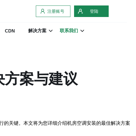
注册账号
登陆
解决方案
联系我们
CDN
决方案与建议
运行的关键。本文将为您详细介绍机房空调安装的最佳解决方案