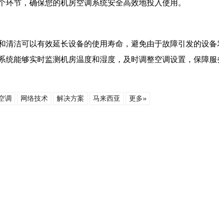
个环节，确保您的机房空调系统安全高效地投入使用。
和清洁可以有效延长设备的使用寿命，避免由于故障引发的设备
系统能够实时监测机房温度和湿度，及时调整空调设置，保障服
空调
网络技术
解决方案
马来西亚
更多»