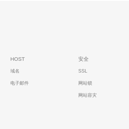
HOST
安全
域名
SSL
电子邮件
网站锁
网站容灾